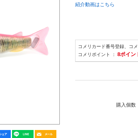
紹介動画はこちら
コメリカード番号登録、コ
8ポイン
コメリポイント ：
購入個数