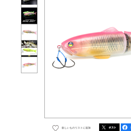
欲しいものリストに追加