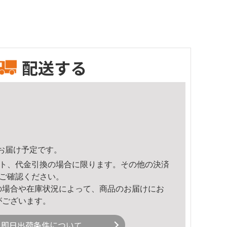
配送する
36頃のお届け予定です。
ト、代金引換の場合に限ります。その他の決済
ご確認ください。
の場合や在庫状況によって、商品のお届けにお
がございます。
即日出荷条件について