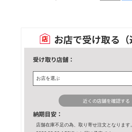
お店で受け取る
（
受け取り店舗：
お店を選ぶ
近くの店舗を確認する
納期目安：
店舗在庫不足の為、取り寄せ注文となります