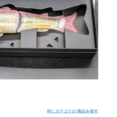
同じカテゴリの 商品を探す