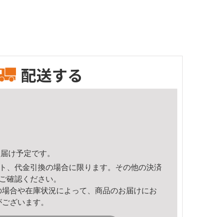
配送する
3頃のお届け予定です。
ト、代金引換の場合に限ります。その他の決済
ご確認ください。
の場合や在庫状況によって、商品のお届けにお
がございます。