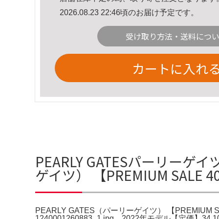
2026.08.23 22:46頃のお届け予定です。
受け取り方法・送料につ
カートに入れ
PEARLY GATESパーリーゲイ
ゲイツ） 【PREMIUM SALE 
PEARLY GATES（パーリーゲイツ） 【PREMIUM
1240001260883_1.jpg。2022年モデル【定価】3