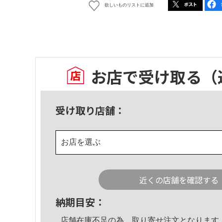
欲しいものリストに追加
お店で受け取る
（
受け取り店舗：
お店を選ぶ
近くの店舗を確認する
納期目安：
店舗在庫不足の為、取り寄せ注文となります