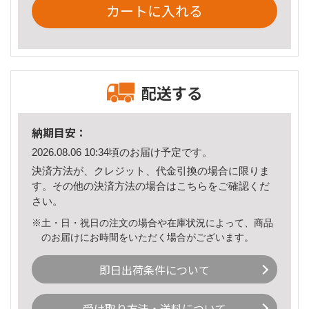
カートに入れる
配送する
納期目安：
2026.08.06 10:34頃のお届け予定です。
決済方法が、クレジット、代金引換の場合に限りま
す。その他の決済方法の場合は
こちら
をご確認くだ
さい。
※土・日・祝日の注文の場合や在庫状況によって、商品
のお届けにお時間をいただく場合がございます。
即日出荷条件について
受け取り方法・送料について