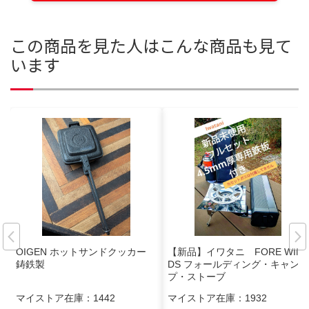
この商品を見た人はこんな商品も見て
います
OIGEN ホットサンドクッカー
【新品】イワタニ FORE WIN
鋳鉄製
DS フォールディング・キャン
プ・ストーブ
マイストア在庫：
1442
マイストア在庫：
1932