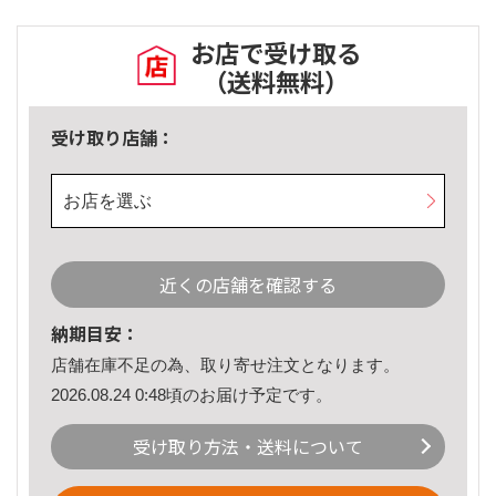
お店で受け取る
（送料無料）
受け取り店舗：
お店を選ぶ
近くの店舗を確認する
納期目安：
店舗在庫不足の為、取り寄せ注文となります。
2026.08.24 0:48頃のお届け予定です。
受け取り方法・送料について