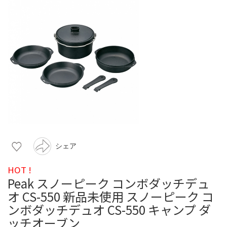
シェア
HOT !
Peak スノーピーク コンボダッチデュ
オ CS-550 新品未使用 スノーピーク コ
ンボダッチデュオ CS-550 キャンプ ダ
ッチオーブン