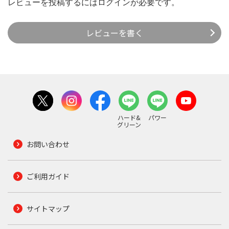
レビューを投稿するには
ログイン
が必要です。
レビューを書く
ハード&
パワー
グリーン
お問い合わせ
ご利用ガイド
サイトマップ