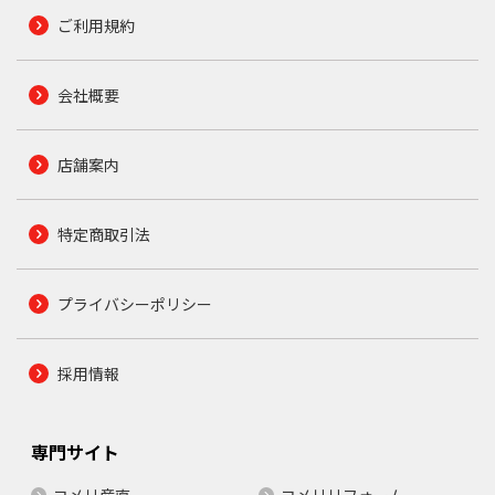
ご利用規約
会社概要
店舗案内
特定商取引法
プライバシーポリシー
採用情報
専門サイト
コメリ産直
コメリリフォーム