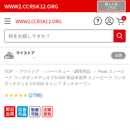
詳しくは
WWW2.CCRSK12.ORG
こちら
0
WWW2.CCRSK12.ORG
マイストア
変更
TOP
アウトドア
バーベキュー・調理用品
Peak スノーピ
ーク コンボダッチデュオ CS-550 新品未使用 スノーピーク コンボ
ダッチデュオ CS-550 キャンプ ダッチオーブン
(2796)