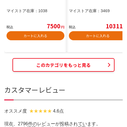
マイストア在庫：
1038
マイストア在庫：
3469
7500
10311
税込
円
税込
円
カートに入れる
カートに入れる
このカテゴリをもっと見る
カスタマーレビュー
オススメ度
4.6点
現在、2796件のレビューが投稿されています。