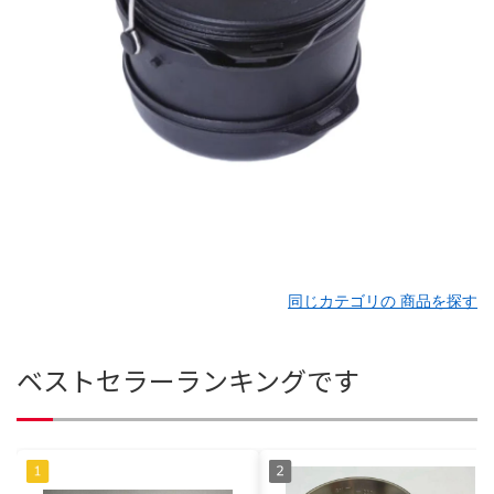
同じカテゴリの 商品を探す
ベストセラーランキングです