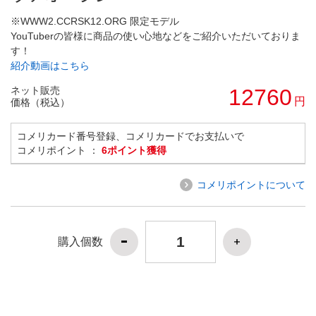
※WWW2.CCRSK12.ORG 限定モデル
YouTuberの皆様に商品の使い心地などをご紹介いただいておりま
す！
紹介動画はこちら
ネット販売
12760
円
価格（税込）
コメリカード番号登録、コメリカードでお支払いで
コメリポイント ：
6ポイント獲得
コメリポイントについて
購入個数