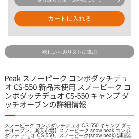
カートに入れる
欲しいものリストに追加
Peak スノーピーク コンボダッチデュ
オ CS-550 新品未使用 スノーピーク コ
ンボダッチデュオ CS-550 キャンプ ダ
ッチオーブンの詳細情報
スノーピーク コンボダッチデュオ CS-550 キャンプ ダッ
チオーブン。楽天市場】スノーピーク snow peak コンボ
ダッチ デュオ CS-550。スノーピーク(snow peak) 調理器