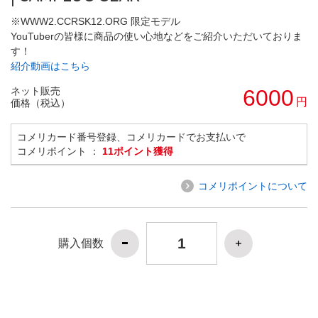
※WWW2.CCRSK12.ORG 限定モデル
YouTuberの皆様に商品の使い心地などをご紹介いただいておりま
す！
紹介動画はこちら
ネット販売
6000
円
価格（税込）
コメリカード番号登録、コメリカードでお支払いで
コメリポイント ：
11ポイント獲得
コメリポイントについて
購入個数