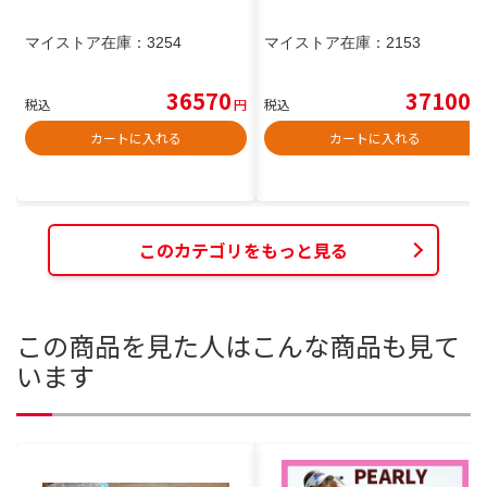
マイストア在庫：
3254
マイストア在庫：
2153
36570
37100
税込
円
税込
円
カートに入れる
カートに入れる
このカテゴリをもっと見る
この商品を見た人はこんな商品も見て
います