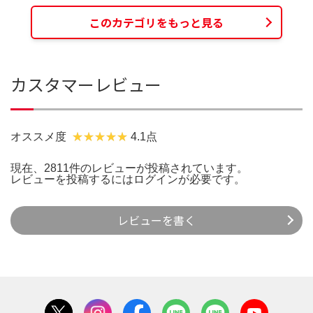
このカテゴリをもっと見る
カスタマーレビュー
オススメ度
4.1点
現在、2811件のレビューが投稿されています。
レビューを投稿するには
ログイン
が必要です。
レビューを書く