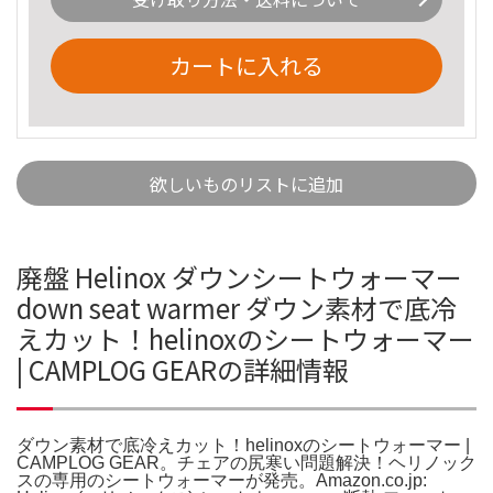
カートに入れる
欲しいものリストに追加
廃盤 Helinox ダウンシートウォーマー
down seat warmer ダウン素材で底冷
えカット！helinoxのシートウォーマー
| CAMPLOG GEARの詳細情報
ダウン素材で底冷えカット！helinoxのシートウォーマー |
CAMPLOG GEAR。チェアの尻寒い問題解決！ヘリノック
スの専用のシートウォーマーが発売。Amazon.co.jp: