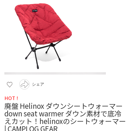
シェア
HOT !
廃盤 Helinox ダウンシートウォーマー
down seat warmer ダウン素材で底冷
えカット！helinoxのシートウォーマー
| CAMPLOG GEAR