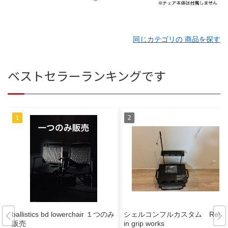
同じカテゴリの 商品を探す
ベストセラーランキングです
ballistics bd lowerchair １つのみ
シェルコンフルカスタム Reiss
販売
in grip works