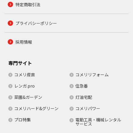
特定商取引法
プライバシーポリシー
採用情報
専門サイト
コメリ産直
コメリリフォーム
レンガ.pro
住急番
菜園&ガーデン
灯油宅配
コメリハード&グリーン
コメリパワー
プロ特集
電動工具・機械レンタル
サービス