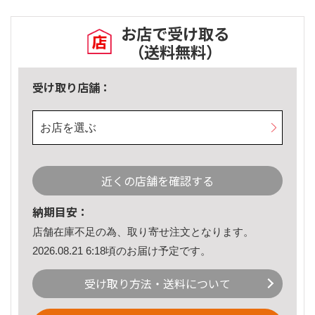
お店で受け取る
（送料無料）
受け取り店舗：
お店を選ぶ
近くの店舗を確認する
納期目安：
店舗在庫不足の為、取り寄せ注文となります。
2026.08.21 6:18頃のお届け予定です。
受け取り方法・送料について