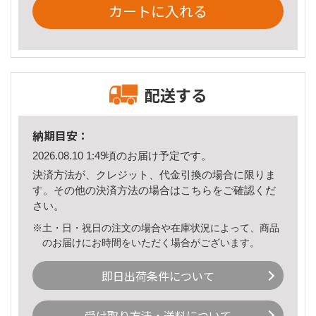
カートに入れる
配送する
納期目安：
2026.08.10 1:49頃のお届け予定です。
決済方法が、クレジット、代金引換の場合に限りま
す。その他の決済方法の場合は
こちら
をご確認くだ
さい。
※土・日・祝日の注文の場合や在庫状況によって、商品
のお届けにお時間をいただく場合がございます。
即日出荷条件について
受け取り方法・送料について