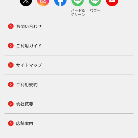
ハード&
パワー
グリーン
お問い合わせ
ご利用ガイド
サイトマップ
ご利用規約
会社概要
店舗案内