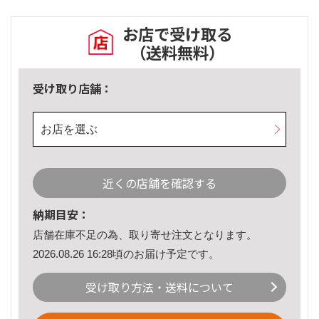
お店で受け取る
（送料無料）
受け取り店舗：
お店を選ぶ
近くの店舗を確認する
納期目安：
店舗在庫不足の為、取り寄せ注文となります。
2026.08.26 16:28頃のお届け予定です。
受け取り方法・送料について