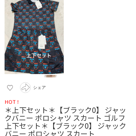
シェア
HOT !
＊上下セット＊【ブラック0】 ジャッ
クバニー ポロシャツ スカート ゴルフ
上下セット＊【ブラック0】 ジャック
バニー ポロシャツ スカート