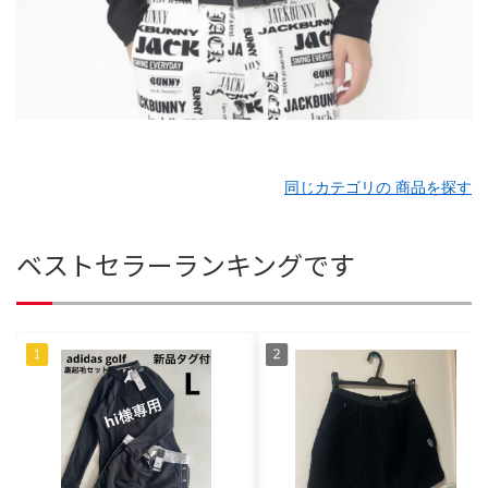
同じカテゴリの 商品を探す
ベストセラーランキングです