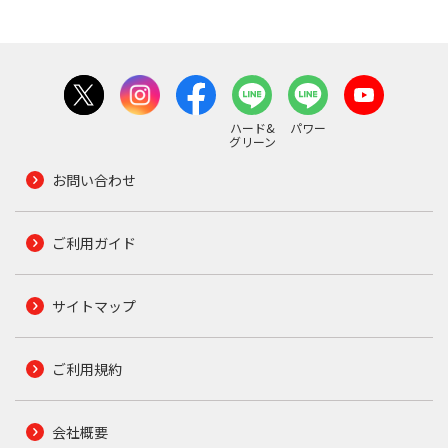
ハード&
パワー
グリーン
お問い合わせ
ご利用ガイド
サイトマップ
ご利用規約
会社概要