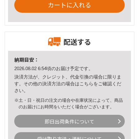
カートに入れる
配送する
納期目安：
2026.08.02 6:54頃のお届け予定です。
決済方法が、クレジット、代金引換の場合に限りま
す。その他の決済方法の場合は
こちら
をご確認くだ
さい。
※土・日・祝日の注文の場合や在庫状況によって、商品
のお届けにお時間をいただく場合がございます。
即日出荷条件について
受け取り方法・送料について