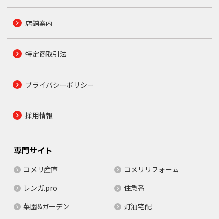
店舗案内
特定商取引法
プライバシーポリシー
採用情報
専門サイト
コメリ産直
コメリリフォーム
レンガ.pro
住急番
菜園&ガーデン
灯油宅配