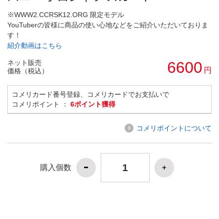
※WWW2.CCRSK12.ORG 限定モデル
YouTuberの皆様に商品の使い心地などをご紹介いただいておりま
す！
紹介動画はこちら
ネット販売
6600
円
価格（税込）
コメリカード番号登録、コメリカードでお支払いで
コメリポイント ：
6ポイント獲得
コメリポイントについて
購入個数