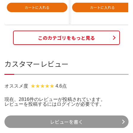
カートに入れる
カートに入れる
このカテゴリをもっと見る
カスタマーレビュー
オススメ度
4.6点
現在、2816件のレビューが投稿されています。
レビューを投稿するには
ログイン
が必要です。
レビューを書く