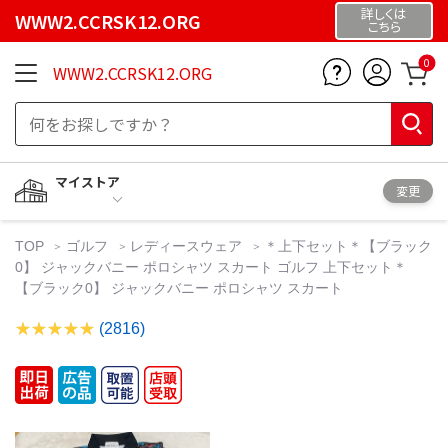
詳しくは
WWW2.CCRSK12.ORG
こちら
0
WWW2.CCRSK12.ORG
マイストア
変更
TOP
ゴルフ
レディースウェア
＊上下セット＊【ブラック
0】 ジャックバニー ポロシャツ スカート ゴルフ 上下セット＊
【ブラック0】 ジャックバニー ポロシャツ スカート
(2816)