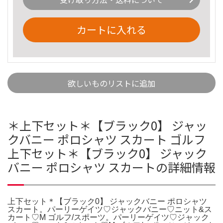
カートに入れる
欲しいものリストに追加
＊上下セット＊【ブラック0】 ジャッ
クバニー ポロシャツ スカート ゴルフ
上下セット＊【ブラック0】 ジャック
バニー ポロシャツ スカートの詳細情報
上下セット＊【ブラック0】 ジャックバニー ポロシャツ
スカート。パーリーゲイツ♡ジャックバニー♡ニット&ス
カート♡M ゴルフ/スポーツ。パーリーゲイツ♡ジャック