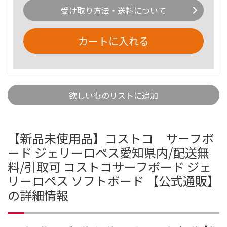
受け取り方法・送料について
カートに入れる
欲しいものリストに追加
【新品未使用品】コストコ サーフボ
ード ジェリーロペス愛知県内/配送無
料/引取可 コストコサーフボード ジェ
リーロペス ソフトボード 【公式通販】
の詳細情報