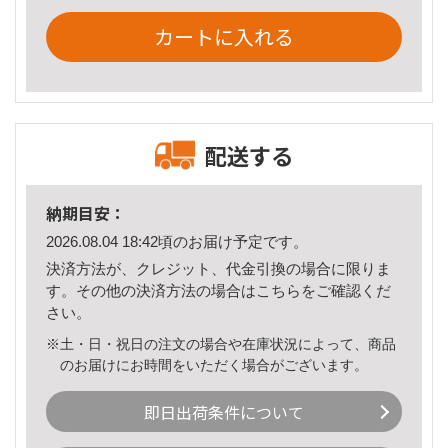
カートに入れる
配送する
納期目安：
2026.08.04 18:42頃のお届け予定です。
決済方法が、クレジット、代金引換の場合に限りま
す。その他の決済方法の場合は
こちら
をご確認くだ
さい。
※土・日・祝日の注文の場合や在庫状況によって、商品
のお届けにお時間をいただく場合がございます。
即日出荷条件について