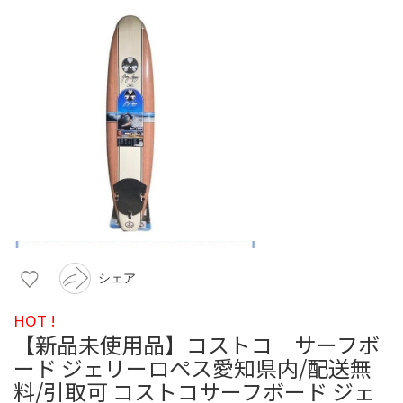
シェア
HOT !
【新品未使用品】コストコ サーフボ
ード ジェリーロペス愛知県内/配送無
料/引取可 コストコサーフボード ジェ