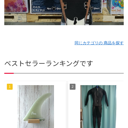
同じカテゴリの 商品を探す
ベストセラーランキングです