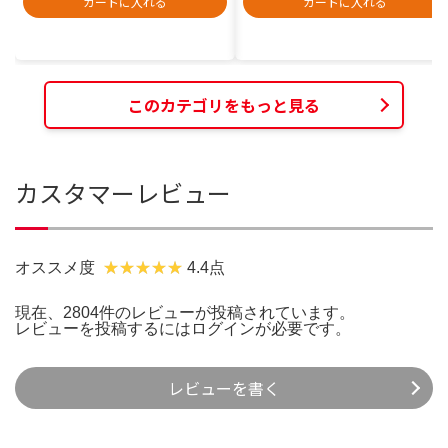
カートに入れる
カートに入れる
このカテゴリをもっと見る
カスタマーレビュー
オススメ度
4.4点
現在、2804件のレビューが投稿されています。
レビューを投稿するには
ログイン
が必要です。
レビューを書く