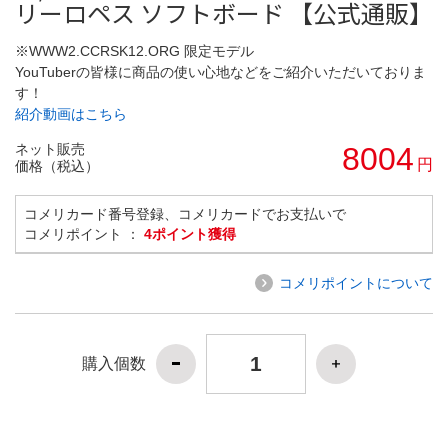
リーロペス ソフトボード 【公式通販】
※WWW2.CCRSK12.ORG 限定モデル
YouTuberの皆様に商品の使い心地などをご紹介いただいておりま
す！
紹介動画はこちら
ネット販売
8004
円
価格（税込）
コメリカード番号登録、コメリカードでお支払いで
コメリポイント ：
4ポイント獲得
コメリポイントについて
購入個数