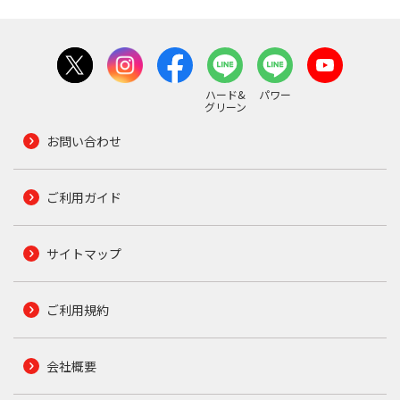
ハード&
パワー
グリーン
お問い合わせ
ご利用ガイド
サイトマップ
ご利用規約
会社概要