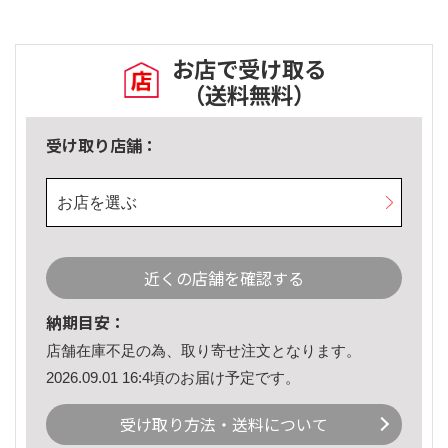
お店で受け取る
（送料無料）
受け取り店舗：
お店を選ぶ
近くの店舗を確認する
納期目安：
店舗在庫不足の為、取り寄せ注文となります。
2026.09.01 16:4頃のお届け予定です。
受け取り方法・送料について