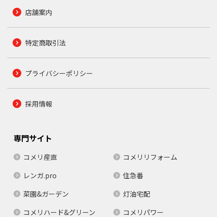
店舗案内
特定商取引法
プライバシーポリシー
採用情報
専門サイト
コメリ産直
コメリリフォーム
レンガ.pro
住急番
菜園&ガーデン
灯油宅配
コメリハード&グリーン
コメリパワー