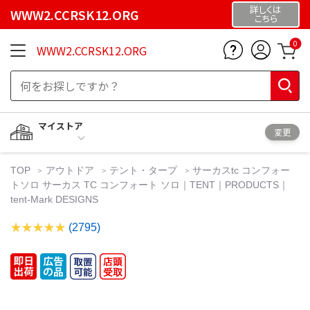
詳しくは
WWW2.CCRSK12.ORG
こちら
0
WWW2.CCRSK12.ORG
マイストア
変更
TOP
アウトドア
テント・タープ
サーカスtc コンフォー
トソロ サーカス TC コンフォート ソロ｜TENT｜PRODUCTS｜
tent-Mark DESIGNS
(2795)