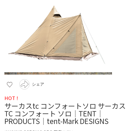
シェア
HOT !
サーカスtc コンフォートソロ サーカス
TC コンフォート ソロ｜TENT｜
PRODUCTS｜tent-Mark DESIGNS