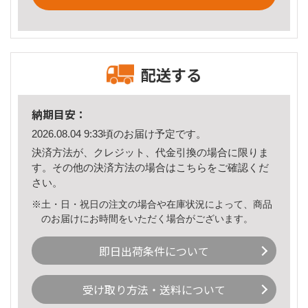
配送する
納期目安：
2026.08.04 9:33頃のお届け予定です。
決済方法が、クレジット、代金引換の場合に限りま
す。その他の決済方法の場合は
こちら
をご確認くだ
さい。
※土・日・祝日の注文の場合や在庫状況によって、商品
のお届けにお時間をいただく場合がございます。
即日出荷条件について
受け取り方法・送料について