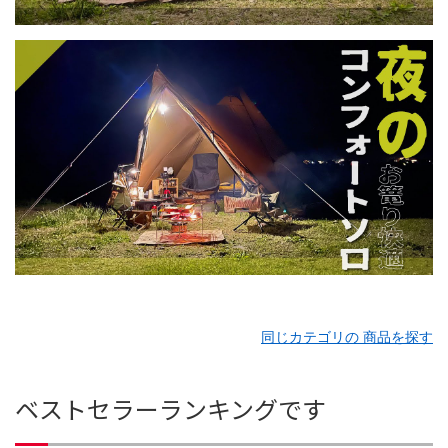
同じカテゴリの 商品を探す
ベストセラーランキングです