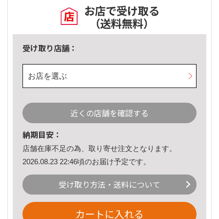
お店で受け取る
（送料無料）
受け取り店舗：
お店を選ぶ
近くの店舗を確認する
納期目安：
店舗在庫不足の為、取り寄せ注文となります。
2026.08.23 22:46頃のお届け予定です。
受け取り方法・送料について
カートに入れる