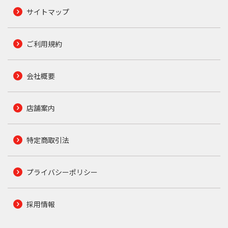
サイトマップ
ご利用規約
会社概要
店舗案内
特定商取引法
プライバシーポリシー
採用情報