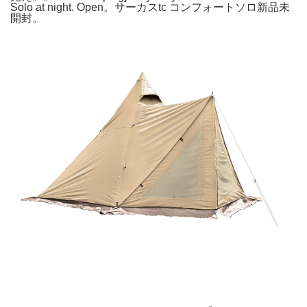
Solo at night. Open。サーカスtc コンフォートソロ新品未
開封。