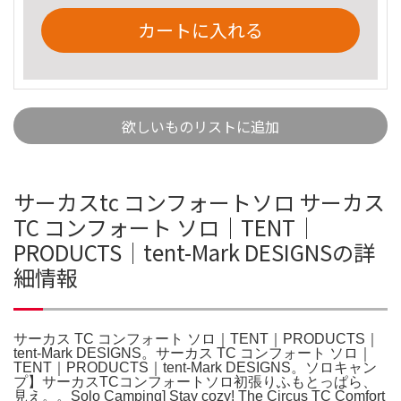
カートに入れる
欲しいものリストに追加
サーカスtc コンフォートソロ サーカス
TC コンフォート ソロ｜TENT｜
PRODUCTS｜tent-Mark DESIGNSの詳
細情報
サーカス TC コンフォート ソロ｜TENT｜PRODUCTS｜
tent-Mark DESIGNS。サーカス TC コンフォート ソロ｜
TENT｜PRODUCTS｜tent-Mark DESIGNS。ソロキャン
プ】サーカスTCコンフォートソロ初張りふもとっぱら、
見え。。Solo Camping] Stay cozy! The Circus TC Comfort