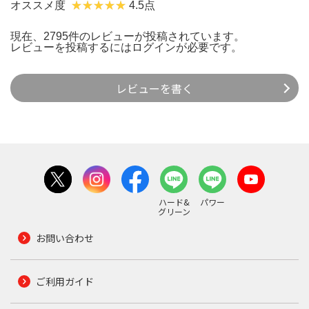
オススメ度
4.5点
現在、2795件のレビューが投稿されています。
レビューを投稿するには
ログイン
が必要です。
レビューを書く
ハード&
パワー
グリーン
お問い合わせ
ご利用ガイド