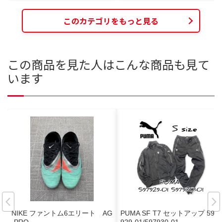
このカテゴリをもっと見る
この商品を見た人はこんな商品も見て
います
NIKE ファントム6エリート AG
PUMA SF T7 セットアップ 597
-PRO
929-01/597930-01