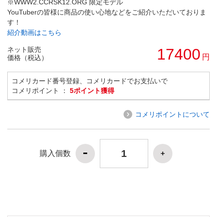
※WWW2.CCRSK12.ORG 限定モデル
YouTuberの皆様に商品の使い心地などをご紹介いただいておりま
す！
紹介動画はこちら
ネット販売
17400
円
価格（税込）
コメリカード番号登録、コメリカードでお支払いで
コメリポイント ：
5ポイント獲得
コメリポイントについて
購入個数