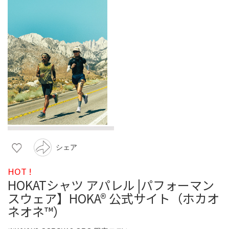
シェア
HOT !
HOKATシャツ アパレル |パフォーマン
スウェア】HOKA® 公式サイト（ホカオ
ネオネ™）