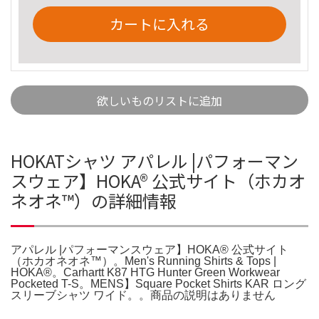
カートに入れる
欲しいものリストに追加
HOKATシャツ アパレル |パフォーマン
スウェア】HOKA® 公式サイト（ホカオ
ネオネ™）の詳細情報
アパレル |パフォーマンスウェア】HOKA® 公式サイト
（ホカオネオネ™）。Men's Running Shirts & Tops |
HOKA®。Carhartt K87 HTG Hunter Green Workwear
Pocketed T-S。MENS】Square Pocket Shirts KAR ロング
スリーブシャツ ワイド。。商品の説明はありません