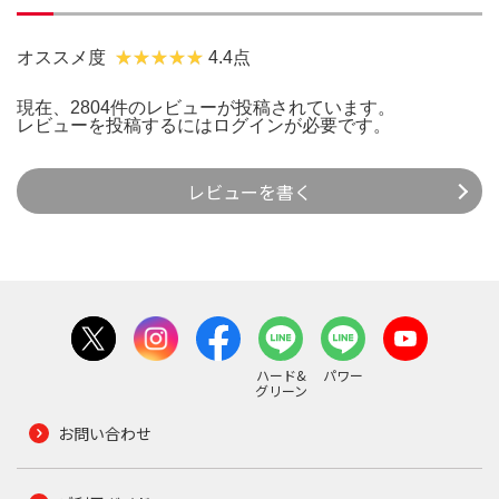
オススメ度
4.4点
現在、2804件のレビューが投稿されています。
レビューを投稿するには
ログイン
が必要です。
レビューを書く
ハード&
パワー
グリーン
お問い合わせ