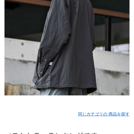
同じカテゴリの 商品を探す