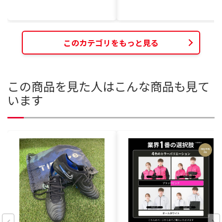
このカテゴリをもっと見る
この商品を見た人はこんな商品も見て
います