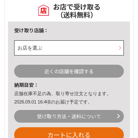
お店で受け取る
（送料無料）
受け取り店舗：
お店を選ぶ
近くの店舗を確認する
納期目安：
店舗在庫不足の為、取り寄せ注文となります。
2026.09.01 16:4頃のお届け予定です。
受け取り方法・送料について
カートに入れる