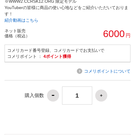
※WWW2.CCRSK12.ORG 限定モデル
YouTuberの皆様に商品の使い心地などをご紹介いただいておりま
す！
紹介動画はこちら
ネット販売
6000
円
価格（税込）
コメリカード番号登録、コメリカードでお支払いで
コメリポイント ：
4ポイント獲得
コメリポイントについて
購入個数