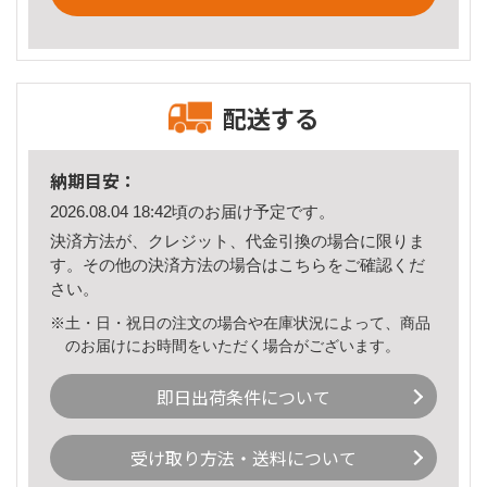
配送する
納期目安：
2026.08.04 18:42頃のお届け予定です。
決済方法が、クレジット、代金引換の場合に限りま
す。その他の決済方法の場合は
こちら
をご確認くだ
さい。
※土・日・祝日の注文の場合や在庫状況によって、商品
のお届けにお時間をいただく場合がございます。
即日出荷条件について
受け取り方法・送料について