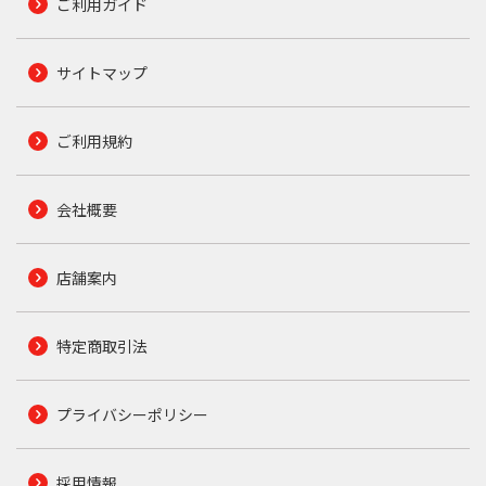
ご利用ガイド
サイトマップ
ご利用規約
会社概要
店舗案内
特定商取引法
プライバシーポリシー
採用情報