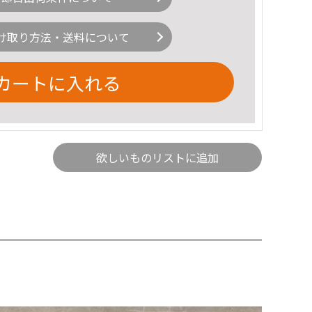
け取り方法・送料について
カートに入れる
欲しいものリストに追加