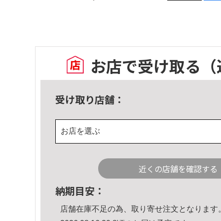
お店で受け取る
（
受け取り店舗：
お店を選ぶ
近くの店舗を確認する
納期目安：
店舗在庫不足の為、取り寄せ注文となります