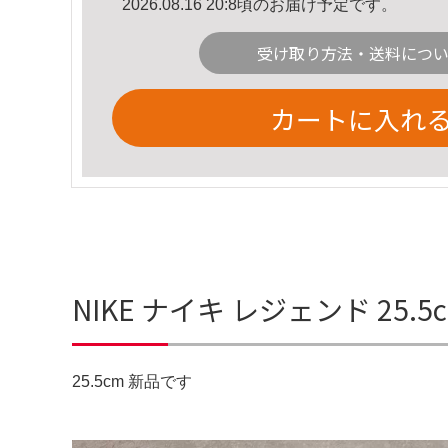
2026.08.16 20:8頃のお届け予定です。
受け取り方法・送料につ
カートに入れ
NIKE ナイキ レジェンド 25
25.5cm 新品です