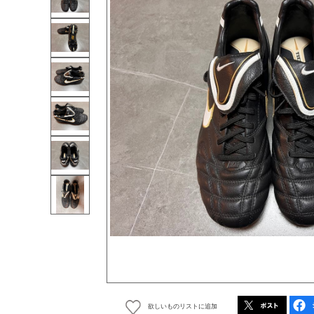
欲しいものリストに追加