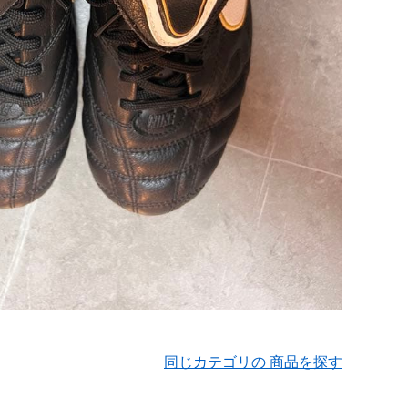
同じカテゴリの 商品を探す