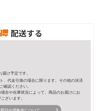
配送する
44頃のお届け予定です。
ト、代金引換の場合に限ります。その他の決済
ご確認ください。
の場合や在庫状況によって、商品のお届けにお
がございます。
即日出荷条件について