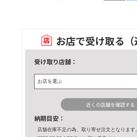
お店で受け取る
（
受け取り店舗：
お店を選ぶ
近くの店舗を確認する
納期目安：
店舗在庫不足の為、取り寄せ注文となります