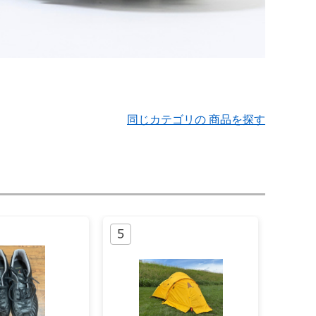
同じカテゴリの 商品を探す