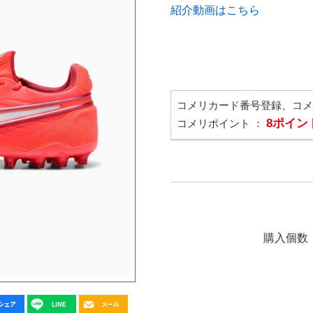
紹介動画はこちら
コメリカード番号登録、コ
8ポイン
コメリポイント ：
購入個数