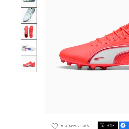
欲しいものリストに追加