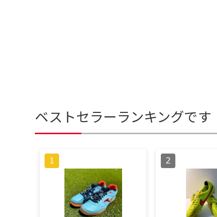
ベストセラーランキングです