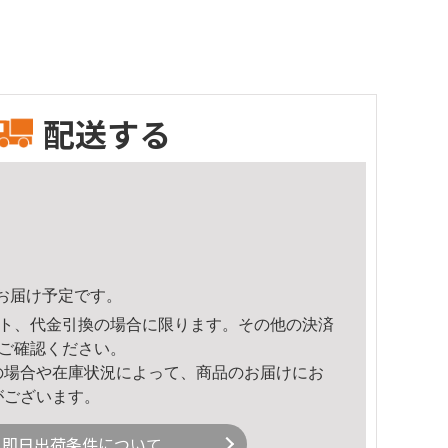
配送する
36頃のお届け予定です。
ト、代金引換の場合に限ります。その他の決済
ご確認ください。
の場合や在庫状況によって、商品のお届けにお
がございます。
即日出荷条件について