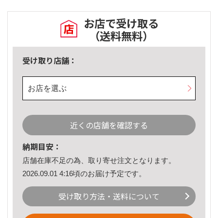
お店で受け取る
（送料無料）
受け取り店舗：
お店を選ぶ
近くの店舗を確認する
納期目安：
店舗在庫不足の為、取り寄せ注文となります。
2026.09.01 4:16頃のお届け予定です。
受け取り方法・送料について