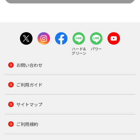
ハード&
パワー
グリーン
お問い合わせ
ご利用ガイド
サイトマップ
ご利用規約