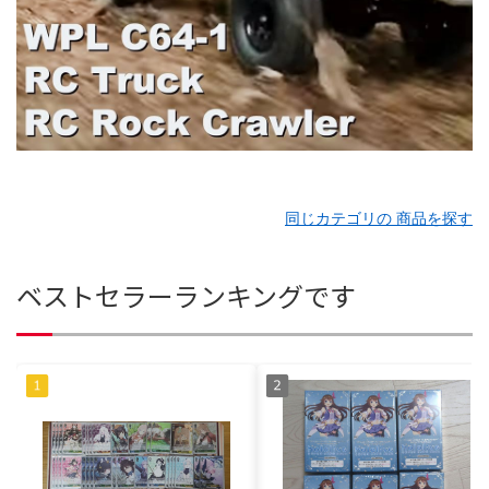
同じカテゴリの 商品を探す
ベストセラーランキングです