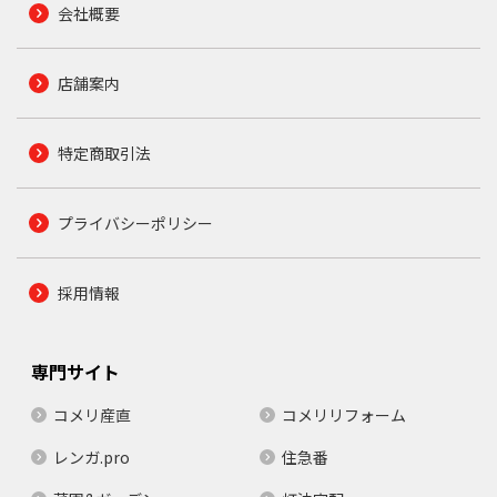
会社概要
店舗案内
特定商取引法
プライバシーポリシー
採用情報
専門サイト
コメリ産直
コメリリフォーム
レンガ.pro
住急番