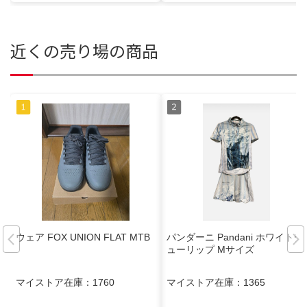
近くの売り場の商品
ウェア FOX UNION FLAT MTB
パンダーニ Pandani ホワイトチ
ューリップ Mサイズ
マイストア在庫：
1760
マイストア在庫：
1365