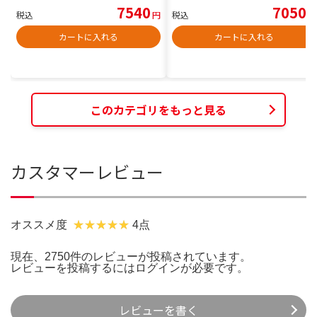
7540
7050
税込
円
税込
円
カートに入れる
カートに入れる
このカテゴリをもっと見る
カスタマーレビュー
オススメ度
4点
現在、2750件のレビューが投稿されています。
レビューを投稿するには
ログイン
が必要です。
レビューを書く