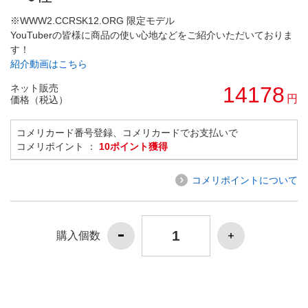
※WWW2.CCRSK12.ORG 限定モデル
YouTuberの皆様に商品の使い心地などをご紹介いただいておりま
す！
紹介動画はこちら
ネット販売
14178
円
価格（税込）
コメリカード番号登録、コメリカードでお支払いで
コメリポイント ：
10ポイント獲得
コメリポイントについて
購入個数