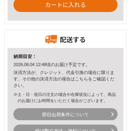
カートに入れる
配送する
納期目安：
2026.08.04 12:48頃のお届け予定です。
決済方法が、クレジット、代金引換の場合に限りま
す。その他の決済方法の場合は
こちら
をご確認くだ
さい。
※土・日・祝日の注文の場合や在庫状況によって、商品
のお届けにお時間をいただく場合がございます。
即日出荷条件について
受け取り方法・送料について