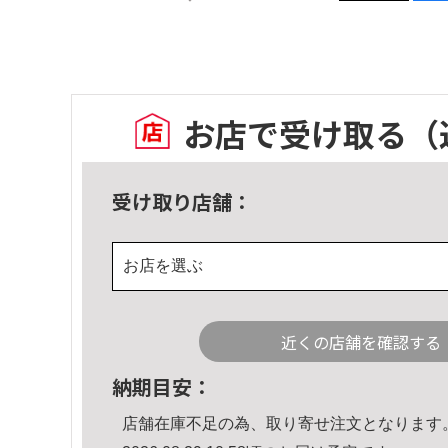
お店で受け取る
（
受け取り店舗：
お店を選ぶ
近くの店舗を確認する
納期目安：
店舗在庫不足の為、取り寄せ注文となります