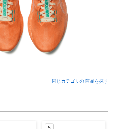
同じカテゴリの 商品を探す