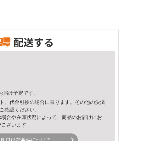
配送する
39頃のお届け予定です。
ト、代金引換の場合に限ります。その他の決済
ご確認ください。
の場合や在庫状況によって、商品のお届けにお
がございます。
即日出荷条件について