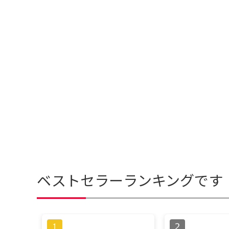
ベストセラーランキングです