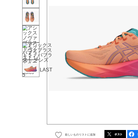
欲しいものリストに追加