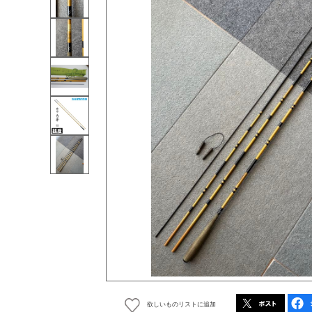
欲しいものリストに追加