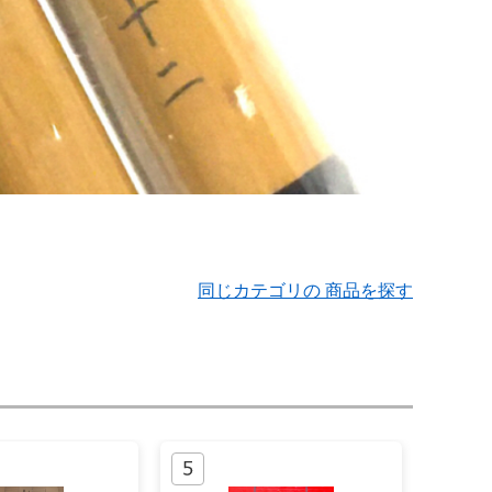
同じカテゴリの 商品を探す