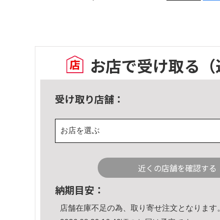
お店で受け取る
（
受け取り店舗：
お店を選ぶ
近くの店舗を確認する
納期目安：
店舗在庫不足の為、取り寄せ注文となります