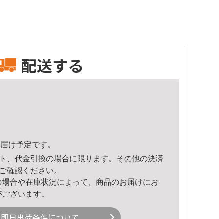
配送する
0頃のお届け予定です。
ト、代金引換の場合に限ります。その他の決済
ご確認ください。
の場合や在庫状況によって、商品のお届けにお
がございます。
即日出荷条件について