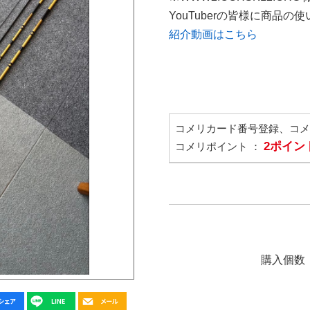
YouTuberの皆様に商品
紹介動画はこちら
コメリカード番号登録、コ
2ポイン
コメリポイント ：
購入個数