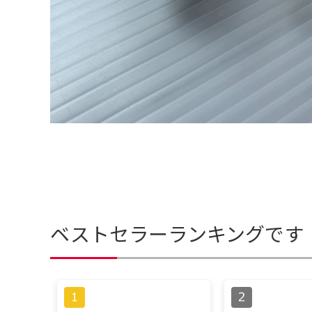
ベストセラーランキングです