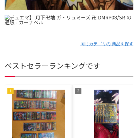
同じカテゴリの 商品を探す
ベストセラーランキングです