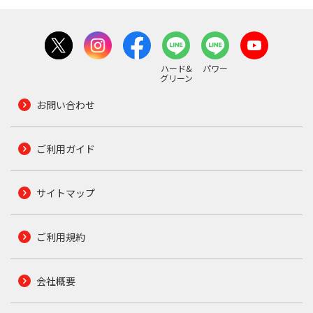
ハード&
パワー
グリーン
お問い合わせ
ご利用ガイド
サイトマップ
ご利用規約
会社概要