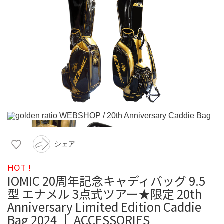
シェア
HOT !
IOMIC 20周年記念キャディバッグ 9.5
型 エナメル 3点式ツアー★限定 20th
Anniversary Limited Edition Caddie
Bag 2024 ｜ ACCESSORIES