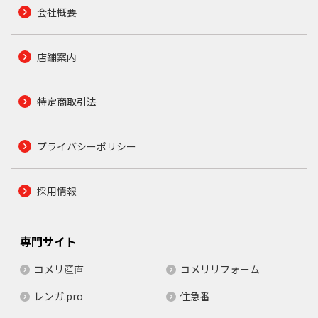
会社概要
店舗案内
特定商取引法
プライバシーポリシー
採用情報
専門サイト
コメリ産直
コメリリフォーム
レンガ.pro
住急番