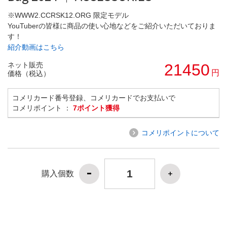
※WWW2.CCRSK12.ORG 限定モデル
YouTuberの皆様に商品の使い心地などをご紹介いただいておりま
す！
紹介動画はこちら
ネット販売
21450
円
価格（税込）
コメリカード番号登録、コメリカードでお支払いで
コメリポイント ：
7ポイント獲得
コメリポイントについて
購入個数