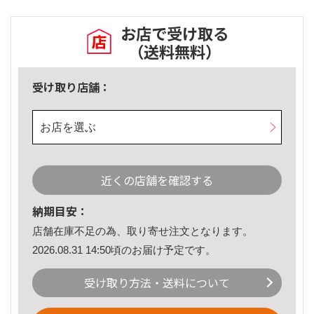
お店で受け取る
（送料無料）
受け取り店舗：
お店を選ぶ
近くの店舗を確認する
納期目安：
店舗在庫不足の為、取り寄せ注文となります。
2026.08.31 14:50頃のお届け予定です。
受け取り方法・送料について