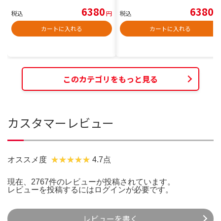
6380
6380
税込
円
税込
円
カートに入れる
カートに入れる
このカテゴリをもっと見る
カスタマーレビュー
オススメ度
4.7点
現在、2767件のレビューが投稿されています。
レビューを投稿するには
ログイン
が必要です。
レビューを書く