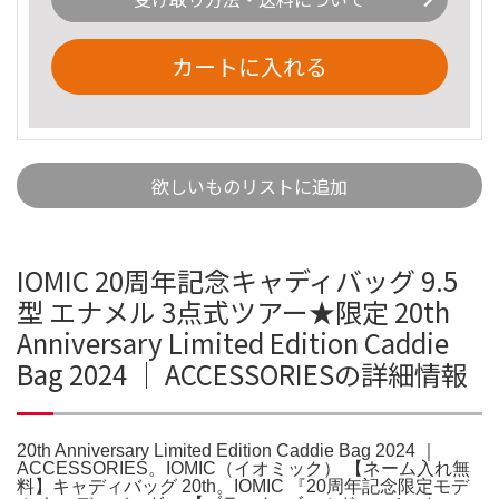
カートに入れる
欲しいものリストに追加
IOMIC 20周年記念キャディバッグ 9.5
型 エナメル 3点式ツアー★限定 20th
Anniversary Limited Edition Caddie
Bag 2024 ｜ ACCESSORIESの詳細情報
20th Anniversary Limited Edition Caddie Bag 2024 ｜
ACCESSORIES。IOMIC（イオミック） 【ネーム入れ無
料】キャディバッグ 20th。IOMIC 『20周年記念限定モデ