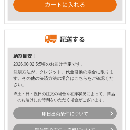
カートに入れる
配送する
納期目安：
2026.08.02 5:5頃のお届け予定です。
決済方法が、クレジット、代金引換の場合に限りま
す。その他の決済方法の場合は
こちら
をご確認くだ
さい。
※土・日・祝日の注文の場合や在庫状況によって、商品
のお届けにお時間をいただく場合がございます。
即日出荷条件について
受け取り方法・送料について