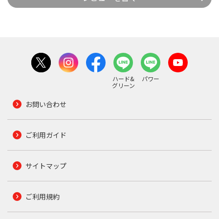
ハード&
パワー
グリーン
お問い合わせ
ご利用ガイド
サイトマップ
ご利用規約