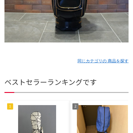
同じカテゴリの 商品を探す
ベストセラーランキングです