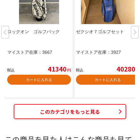
ロックオン ゴルフバック
ゼクシオ７ゴルフセット
マイストア在庫：
3667
マイストア在庫：
3927
41340
40280
税込
円
税込
円
カートに入れる
カートに入れる
このカテゴリをもっと見る
この商品を見た人はこんな商品も見て