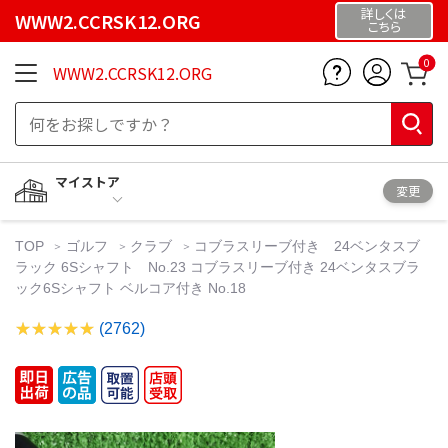
詳しくは
WWW2.CCRSK12.ORG
こちら
0
WWW2.CCRSK12.ORG
マイストア
変更
TOP
ゴルフ
クラブ
コブラスリーブ付き 24ベンタスブ
ラック 6Sシャフト No.23 コブラスリーブ付き 24ベンタスブラ
ック6Sシャフト ベルコア付き No.18
(2762)