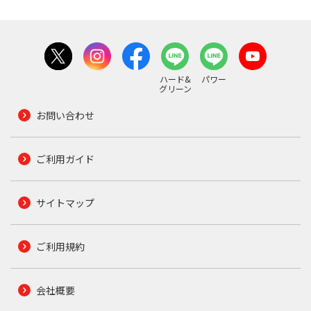
ハード&
パワー
グリーン
お問い合わせ
ご利用ガイド
サイトマップ
ご利用規約
会社概要