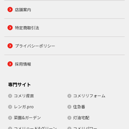
店舗案内
特定商取引法
プライバシーポリシー
採用情報
専門サイト
コメリ産直
コメリリフォーム
レンガ.pro
住急番
菜園&ガーデン
灯油宅配
コメリハード&グリーン
コメリパワー