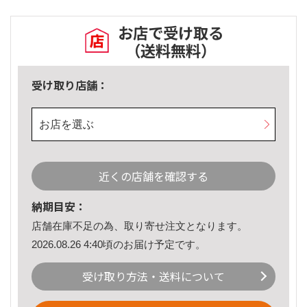
お店で受け取る
（送料無料）
受け取り店舗：
お店を選ぶ
近くの店舗を確認する
納期目安：
店舗在庫不足の為、取り寄せ注文となります。
2026.08.26 4:40頃のお届け予定です。
受け取り方法・送料について