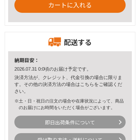
カートに入れる
配送する
納期目安：
2026.07.31 0:0頃のお届け予定です。
決済方法が、クレジット、代金引換の場合に限りま
す。その他の決済方法の場合は
こちら
をご確認くだ
さい。
※土・日・祝日の注文の場合や在庫状況によって、商品
のお届けにお時間をいただく場合がございます。
即日出荷条件について
受け取り方法・送料について