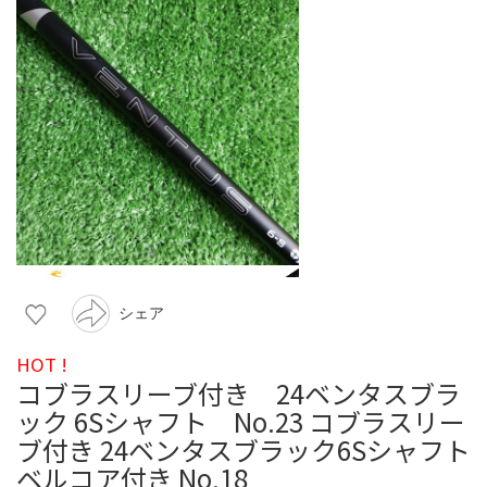
シェア
HOT !
コブラスリーブ付き 24ベンタスブラ
ック 6Sシャフト No.23 コブラスリー
ブ付き 24ベンタスブラック6Sシャフト
ベルコア付き No.18