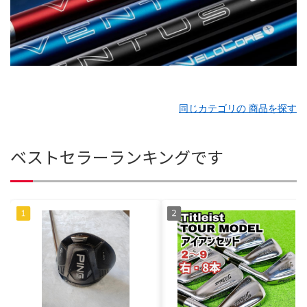
同じカテゴリの 商品を探す
ベストセラーランキングです