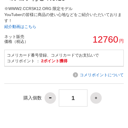
※WWW2.CCRSK12.ORG 限定モデル
YouTuberの皆様に商品の使い心地などをご紹介いただいておりま
す！
紹介動画はこちら
ネット販売
12760
円
価格（税込）
コメリカード番号登録、コメリカードでお支払いで
コメリポイント ：
2ポイント獲得
コメリポイントについて
購入個数