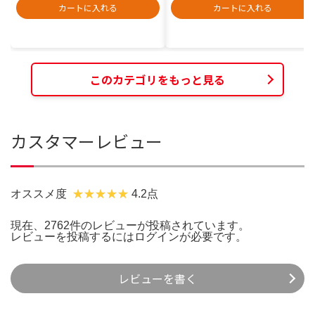
カートに入れる
カートに入れる
このカテゴリをもっと見る
カスタマーレビュー
オススメ度
4.2点
現在、2762件のレビューが投稿されています。
レビューを投稿するには
ログイン
が必要です。
レビューを書く