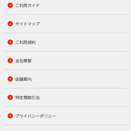
ご利用ガイド
サイトマップ
ご利用規約
会社概要
店舗案内
特定商取引法
プライバシーポリシー