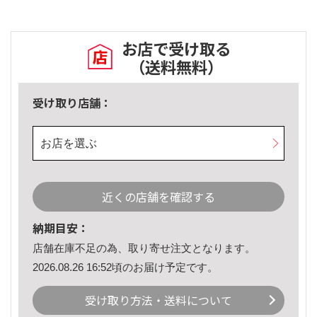
お店で受け取る
（送料無料）
受け取り店舗：
お店を選ぶ
近くの店舗を確認する
納期目安：
店舗在庫不足の為、取り寄せ注文となります。
2026.08.26 16:52頃のお届け予定です。
受け取り方法・送料について