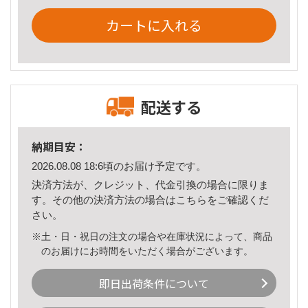
カートに入れる
配送する
納期目安：
2026.08.08 18:6頃のお届け予定です。
決済方法が、クレジット、代金引換の場合に限りま
す。その他の決済方法の場合は
こちら
をご確認くだ
さい。
※土・日・祝日の注文の場合や在庫状況によって、商品
のお届けにお時間をいただく場合がございます。
即日出荷条件について