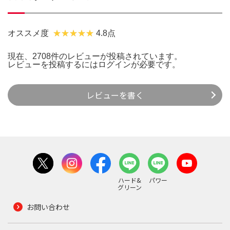
オススメ度
4.8点
現在、2708件のレビューが投稿されています。
レビューを投稿するには
ログイン
が必要です。
レビューを書く
ハード&
パワー
グリーン
お問い合わせ