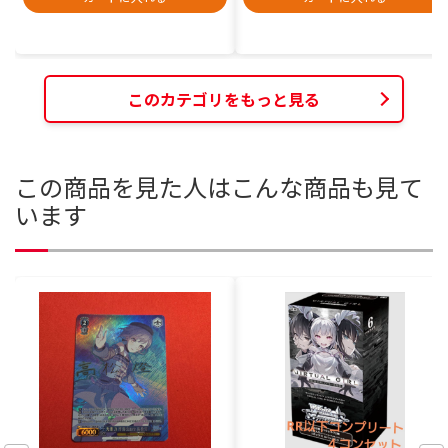
このカテゴリをもっと見る
この商品を見た人はこんな商品も見て
います