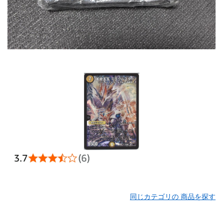
同じカテゴリの 商品を探す