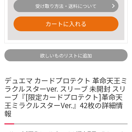
受け取り方法・送料について
カートに入れる
欲しいものリストに追加
デュエマ カードプロテクト 革命天王ミ
ラクルスターver. スリーブ 未開封 スリ
ーブ『[限定カードプロテクト]革命天
王ミラクルスターVer.』42枚の詳細情
報