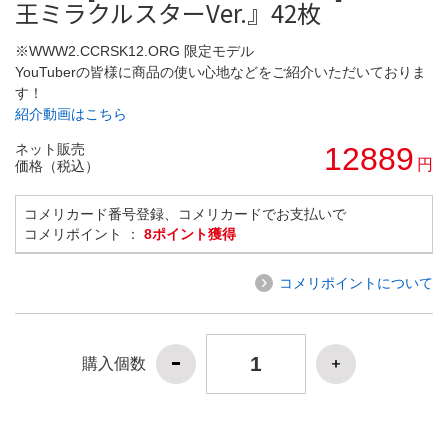
王ミラクルスターVer.』42枚
※WWW2.CCRSK12.ORG 限定モデル
YouTuberの皆様に商品の使い心地などをご紹介いただいておりま
す！
紹介動画はこちら
ネット販売
12889
円
価格（税込）
コメリカード番号登録、コメリカードでお支払いで
コメリポイント ：
8ポイント獲得
コメリポイントについて
購入個数