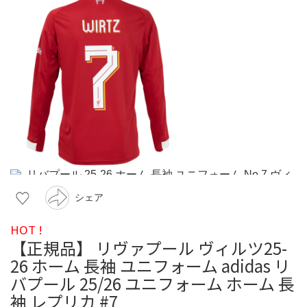
シェア
HOT !
【正規品】 リヴァプール ヴィルツ25-
26 ホーム 長袖 ユニフォーム adidas リ
バプール 25/26 ユニフォーム ホーム 長
袖 レプリカ #7