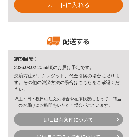
カートに入れる
配送する
納期目安：
2026.08.02 20:56頃のお届け予定です。
決済方法が、クレジット、代金引換の場合に限りま
す。その他の決済方法の場合は
こちら
をご確認くだ
さい。
※土・日・祝日の注文の場合や在庫状況によって、商品
のお届けにお時間をいただく場合がございます。
即日出荷条件について
受け取り方法・送料について