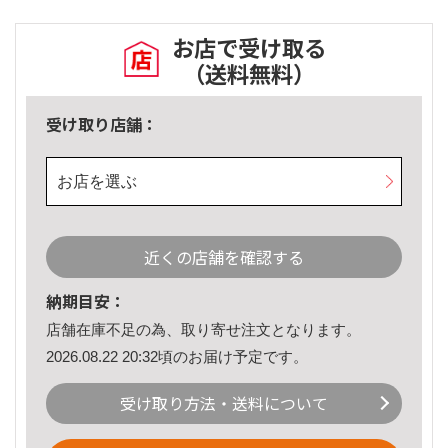
お店で受け取る
（送料無料）
受け取り店舗：
お店を選ぶ
近くの店舗を確認する
納期目安：
店舗在庫不足の為、取り寄せ注文となります。
2026.08.22 20:32頃のお届け予定です。
受け取り方法・送料について