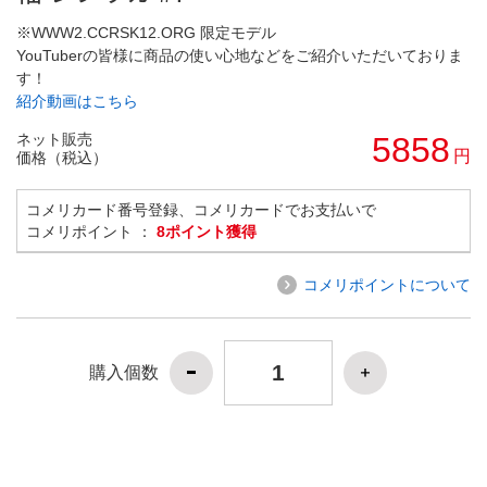
※WWW2.CCRSK12.ORG 限定モデル
YouTuberの皆様に商品の使い心地などをご紹介いただいておりま
す！
紹介動画はこちら
ネット販売
5858
円
価格（税込）
コメリカード番号登録、コメリカードでお支払いで
コメリポイント ：
8ポイント獲得
コメリポイントについて
購入個数