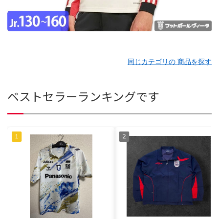
同じカテゴリの 商品を探す
ベストセラーランキングです