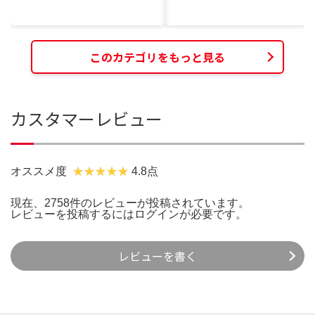
このカテゴリをもっと見る
カスタマーレビュー
オススメ度
4.8点
現在、2758件のレビューが投稿されています。
レビューを投稿するには
ログイン
が必要です。
レビューを書く