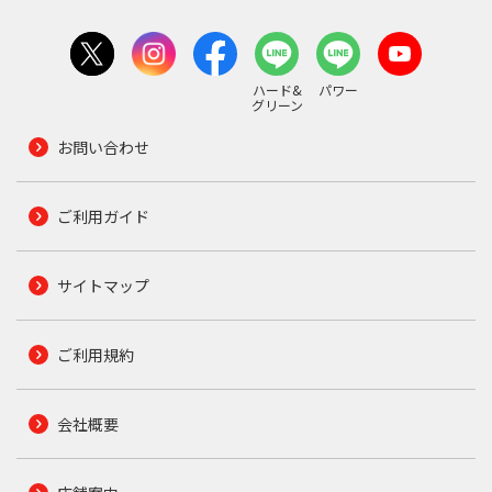
ハード&
パワー
グリーン
お問い合わせ
ご利用ガイド
サイトマップ
ご利用規約
会社概要