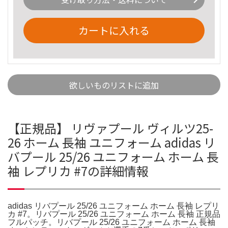
カートに入れる
欲しいものリストに追加
【正規品】 リヴァプール ヴィルツ25-
26 ホーム 長袖 ユニフォーム adidas リ
バプール 25/26 ユニフォーム ホーム 長
袖 レプリカ #7の詳細情報
adidas リバプール 25/26 ユニフォーム ホーム 長袖 レプリ
カ #7。リバプール 25/26 ユニフォーム ホーム 長袖 正規品
フルパッチ。リバプール 25/26 ユニフォーム ホーム 長袖