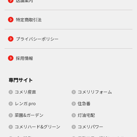
店舗案内
特定商取引法
プライバシーポリシー
採用情報
専門サイト
コメリ産直
コメリリフォーム
レンガ.pro
住急番
菜園&ガーデン
灯油宅配
コメリハード&グリーン
コメリパワー