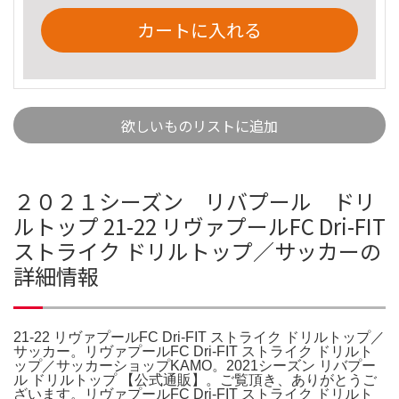
カートに入れる
欲しいものリストに追加
２０２１シーズン リバプール ドリ
ルトップ 21-22 リヴァプールFC Dri-FIT
ストライク ドリルトップ／サッカーの
詳細情報
21-22 リヴァプールFC Dri-FIT ストライク ドリルトップ／
サッカー。リヴァプールFC Dri-FIT ストライク ドリルト
ップ／サッカーショップKAMO。2021シーズン リバプー
ル ドリルトップ 【公式通販】。ご覧頂き、ありがとうご
ざいます。リヴァプールFC Dri-FIT ストライク ドリルト