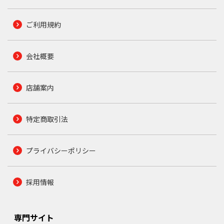
ご利用規約
会社概要
店舗案内
特定商取引法
プライバシーポリシー
採用情報
専門サイト