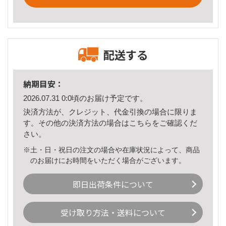
配送する
納期目安：
2026.07.31 0:0頃のお届け予定です。
決済方法が、クレジット、代金引換の場合に限りま
す。その他の決済方法の場合は
こちら
をご確認くだ
さい。
※土・日・祝日の注文の場合や在庫状況によって、商品
のお届けにお時間をいただく場合がございます。
即日出荷条件について
受け取り方法・送料について