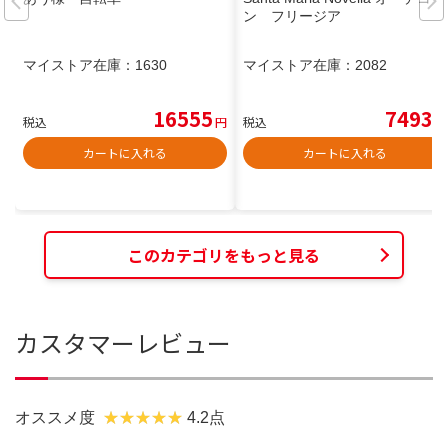
ン フリージア
マイストア在庫：
1630
マイストア在庫：
2082
16555
7493
税込
円
税込
円
カートに入れる
カートに入れる
このカテゴリをもっと見る
カスタマーレビュー
オススメ度
4.2点