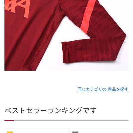
同じカテゴリの 商品を探す
ベストセラーランキングです