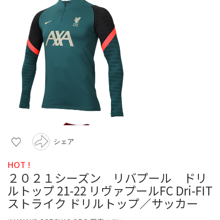
シェア
HOT !
２０２１シーズン リバプール ドリ
ルトップ 21-22 リヴァプールFC Dri-FIT
ストライク ドリルトップ／サッカー