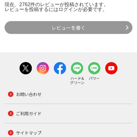
現在、2762件のレビューが投稿されています。
レビューを投稿するには
ログイン
が必要です。
レビューを書く
ハード&
パワー
グリーン
お問い合わせ
ご利用ガイド
サイトマップ