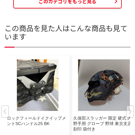
このカテゴリをもっと見る
この商品を見た人はこんな商品も見て
います
ロックフィールドイクイップメ
久保田スラッガー 限定 硬式 内
ントSCハンドル25 BK
野手用 グローブ 野球 東京支店
刻印 袋付き