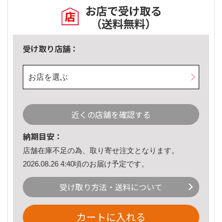
お店で受け取る
（送料無料）
受け取り店舗：
お店を選ぶ
近くの店舗を確認する
納期目安：
店舗在庫不足の為、取り寄せ注文となります。
2026.08.26 4:40頃のお届け予定です。
受け取り方法・送料について
カートに入れる