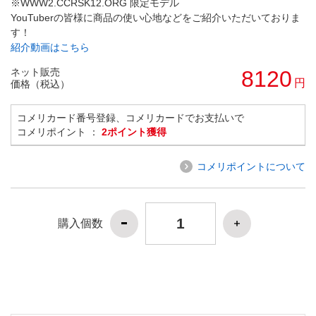
※WWW2.CCRSK12.ORG 限定モデル
YouTuberの皆様に商品の使い心地などをご紹介いただいておりま
す！
紹介動画はこちら
ネット販売
8120
円
価格（税込）
コメリカード番号登録、コメリカードでお支払いで
コメリポイント ：
2ポイント獲得
コメリポイントについて
購入個数