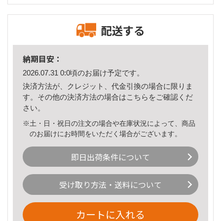
配送する
納期目安：
2026.07.31 0:0頃のお届け予定です。
決済方法が、クレジット、代金引換の場合に限りま
す。その他の決済方法の場合は
こちら
をご確認くだ
さい。
※土・日・祝日の注文の場合や在庫状況によって、商品
のお届けにお時間をいただく場合がございます。
即日出荷条件について
受け取り方法・送料について
カートに入れる