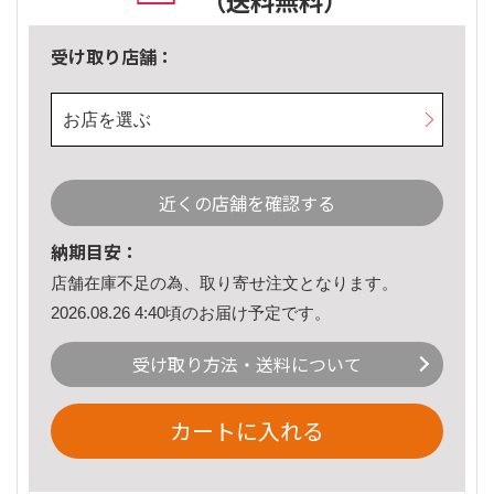
（送料無料）
受け取り店舗：
お店を選ぶ
近くの店舗を確認する
納期目安：
店舗在庫不足の為、取り寄せ注文となります。
2026.08.26 4:40頃のお届け予定です。
受け取り方法・送料について
カートに入れる