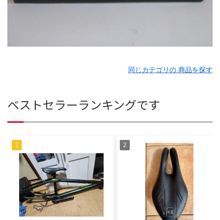
同じカテゴリの 商品を探す
ベストセラーランキングです