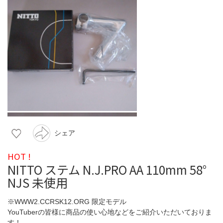
シェア
HOT !
NITTO ステム N.J.PRO AA 110mm 58°
NJS 未使用
※WWW2.CCRSK12.ORG 限定モデル
YouTuberの皆様に商品の使い心地などをご紹介いただいておりま
す！