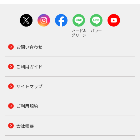
ハード&
パワー
グリーン
お問い合わせ
ご利用ガイド
サイトマップ
ご利用規約
会社概要