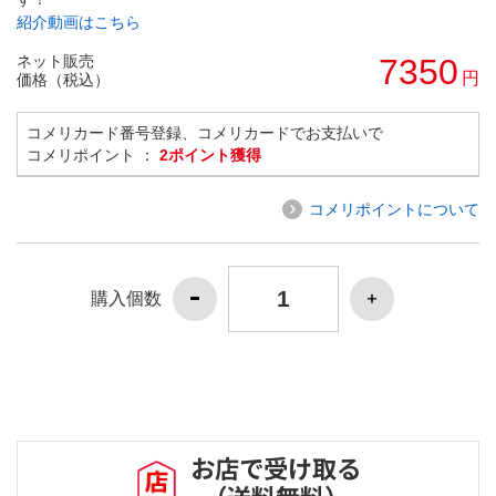
紹介動画はこちら
ネット販売
7350
円
価格（税込）
コメリカード番号登録、コメリカードでお支払いで
コメリポイント ：
2ポイント獲得
コメリポイントについて
購入個数
お店で受け取る