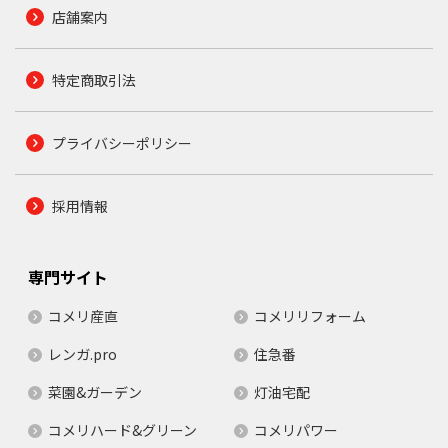
店舗案内
特定商取引法
プライバシーポリシー
採用情報
専門サイト
コメリ産直
コメリリフォーム
レンガ.pro
住急番
菜園&ガーデン
灯油宅配
コメリハード&グリーン
コメリパワー