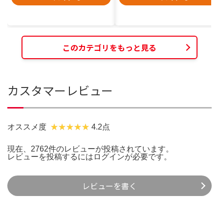
このカテゴリをもっと見る
カスタマーレビュー
オススメ度
4.2点
現在、2762件のレビューが投稿されています。
レビューを投稿するには
ログイン
が必要です。
レビューを書く