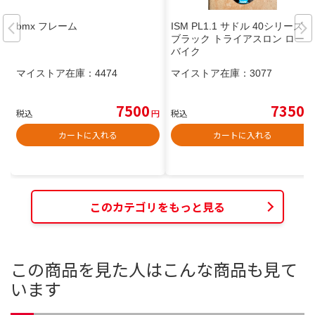
bmx フレーム
ISM PL1.1 サドル 40シリーズ
ブラック トライアスロン ロード
バイク
マイストア在庫：
4474
マイストア在庫：
3077
7500
7350
税込
円
税込
円
カートに入れる
カートに入れる
このカテゴリをもっと見る
この商品を見た人はこんな商品も見て
います