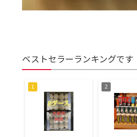
ベストセラーランキングです