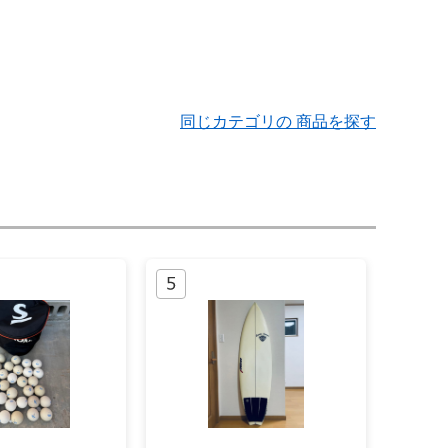
同じカテゴリの 商品を探す