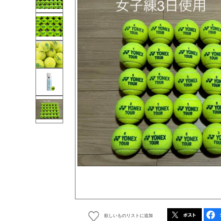
欲しいものリストに追加