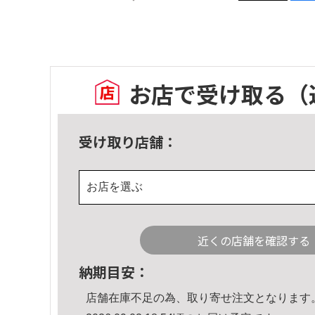
お店で受け取る
（
受け取り店舗：
お店を選ぶ
近くの店舗を確認する
納期目安：
店舗在庫不足の為、取り寄せ注文となります