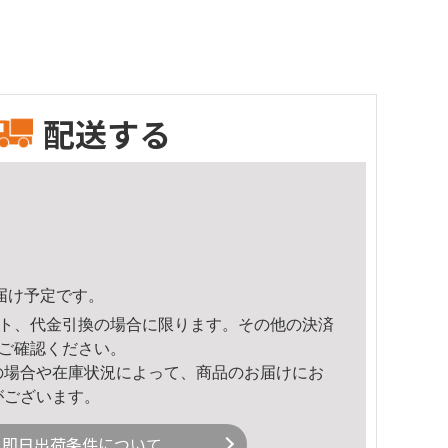
配送する
頃のお届け予定です。
ト、代金引換の場合に限ります。その他の決済
ご確認ください。
の場合や在庫状況によって、商品のお届けにお
がございます。
即日出荷条件について