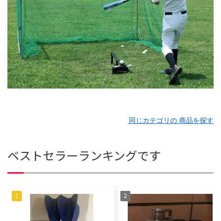
同じカテゴリの 商品を探す
ベストセラーランキングです