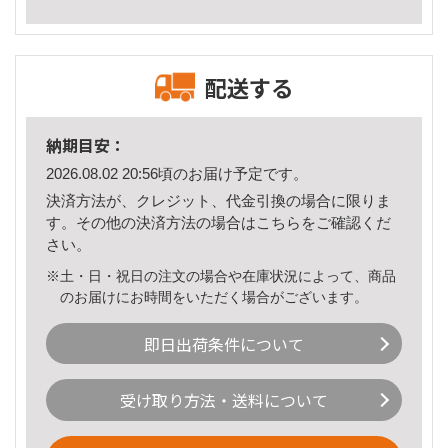
配送する
納期目安：
2026.08.02 20:56頃のお届け予定です。
決済方法が、クレジット、代金引換の場合に限りま
す。その他の決済方法の場合は
こちら
をご確認くだ
さい。
※土・日・祝日の注文の場合や在庫状況によって、商品
のお届けにお時間をいただく場合がございます。
即日出荷条件について
受け取り方法・送料について