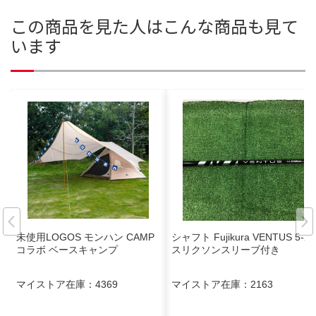
この商品を見た人はこんな商品も見て
います
未使用LOGOS モンハン CAMP
シャフト Fujikura VENTUS 5-X
コラボ ベースキャンプ
スリクソンスリーブ付き
マイストア在庫：
4369
マイストア在庫：
2163