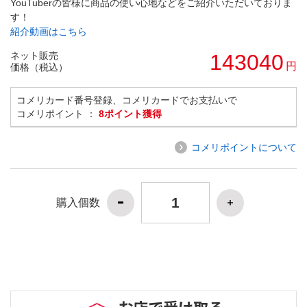
YouTuberの皆様に商品の使い心地などをご紹介いただいておりま
す！
紹介動画はこちら
ネット販売
143040
円
価格（税込）
コメリカード番号登録、コメリカードでお支払いで
コメリポイント ：
8ポイント獲得
コメリポイントについて
購入個数