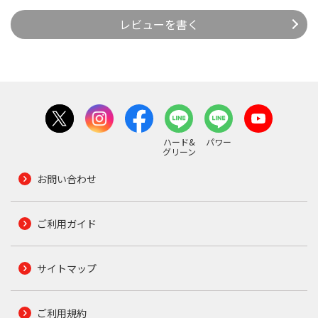
レビューを書く
ハード&
パワー
グリーン
お問い合わせ
ご利用ガイド
サイトマップ
ご利用規約