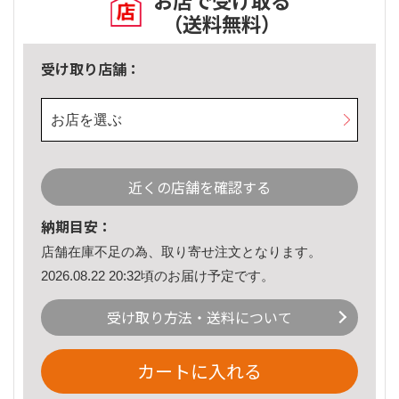
お店で受け取る
（送料無料）
受け取り店舗：
お店を選ぶ
近くの店舗を確認する
納期目安：
店舗在庫不足の為、取り寄せ注文となります。
2026.08.22 20:32頃のお届け予定です。
受け取り方法・送料について
カートに入れる