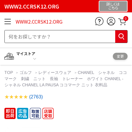
詳しくは
WWW2.CCRSK12.ORG
こちら
0
WWW2.CCRSK12.ORG
マイストア
変更
TOP
ゴルフ
レディースウェア
CHANEL シャネル ココ
マーク 刺繍 ニット 長袖 トレーナー ホワイト CHANEL -
シャネル CHANEL LA PAUSA ココマーク ニット 衣料品
(2763)