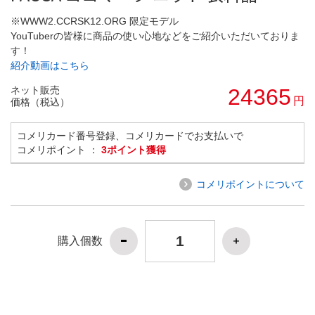
※WWW2.CCRSK12.ORG 限定モデル
YouTuberの皆様に商品の使い心地などをご紹介いただいておりま
す！
紹介動画はこちら
ネット販売
24365
円
価格（税込）
コメリカード番号登録、コメリカードでお支払いで
コメリポイント ：
3ポイント獲得
コメリポイントについて
購入個数