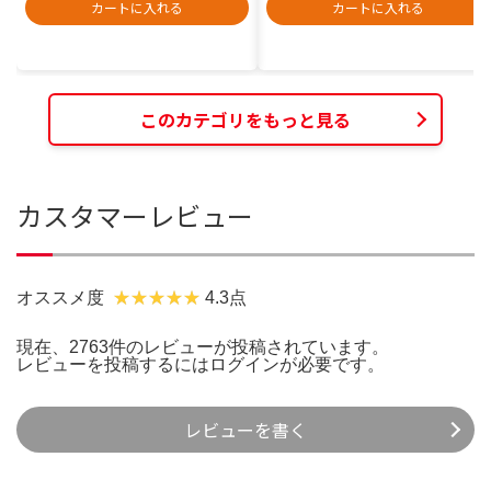
カートに入れる
カートに入れる
このカテゴリをもっと見る
カスタマーレビュー
オススメ度
4.3点
現在、2763件のレビューが投稿されています。
レビューを投稿するには
ログイン
が必要です。
レビューを書く