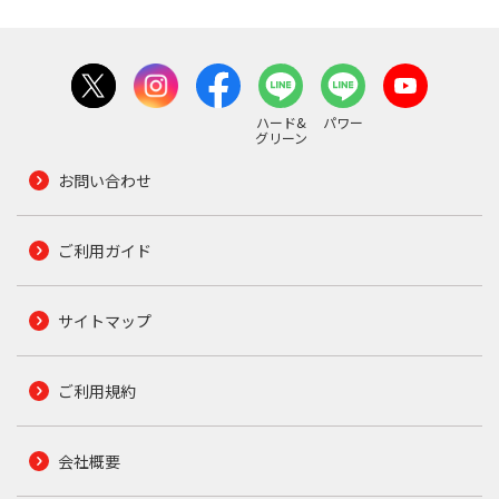
ハード&
パワー
グリーン
お問い合わせ
ご利用ガイド
サイトマップ
ご利用規約
会社概要