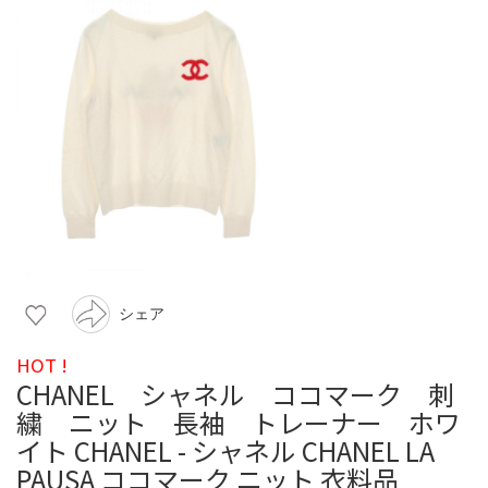
シェア
HOT !
CHANEL シャネル ココマーク 刺
繍 ニット 長袖 トレーナー ホワ
イト CHANEL - シャネル CHANEL LA
PAUSA ココマーク ニット 衣料品