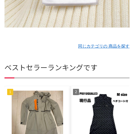
同じカテゴリの 商品を探す
ベストセラーランキングです