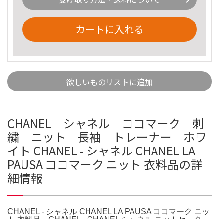
カートに入れる
欲しいものリストに追加
CHANEL シャネル ココマーク 刺
繍 ニット 長袖 トレーナー ホワ
イト CHANEL - シャネル CHANEL LA
PAUSA ココマーク ニット 衣料品の詳
細情報
CHANEL - シャネル CHANEL LA PAUSA ココマーク ニッ