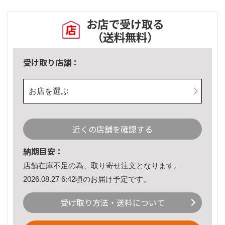
お店で受け取る
（送料無料）
受け取り店舗：
お店を選ぶ
近くの店舗を確認する
納期目安：
店舗在庫不足の為、取り寄せ注文となります。
2026.08.27 6:42頃のお届け予定です。
受け取り方法・送料について