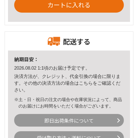
カートに入れる
配送する
納期目安：
2026.08.02 1:1頃のお届け予定です。
決済方法が、クレジット、代金引換の場合に限りま
す。その他の決済方法の場合は
こちら
をご確認くだ
さい。
※土・日・祝日の注文の場合や在庫状況によって、商品
のお届けにお時間をいただく場合がございます。
即日出荷条件について
受け取り方法・送料について