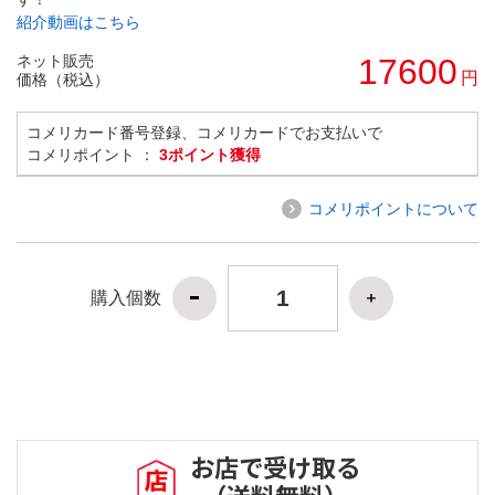
紹介動画はこちら
ネット販売
17600
円
価格（税込）
コメリカード番号登録、コメリカードでお支払いで
コメリポイント ：
3ポイント獲得
コメリポイントについて
購入個数
お店で受け取る