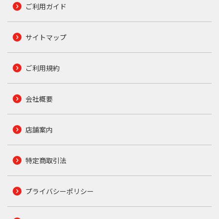
ご利用ガイド
サイトマップ
ご利用規約
会社概要
店舗案内
特定商取引法
プライバシーポリシー