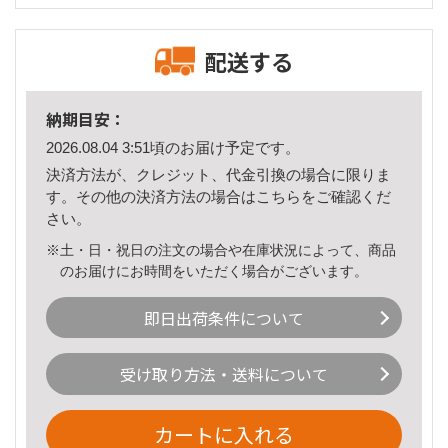
配送する
納期目安：
2026.08.04 3:51頃のお届け予定です。
決済方法が、クレジット、代金引換の場合に限りま
す。その他の決済方法の場合は
こちら
をご確認くだ
さい。
※土・日・祝日の注文の場合や在庫状況によって、商品
のお届けにお時間をいただく場合がございます。
即日出荷条件について
受け取り方法・送料について
カートに入れる