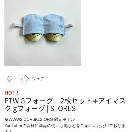
シェア
HOT !
FTW Gフォーグ 2枚セット➕アイマス
ク gフォーグ | STORES
※WWW2.CCRSK12.ORG 限定モデル
YouTuberの皆様に商品の使い心地などをご紹介いただいておりま
す！