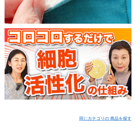
同じカテゴリの 商品を探す