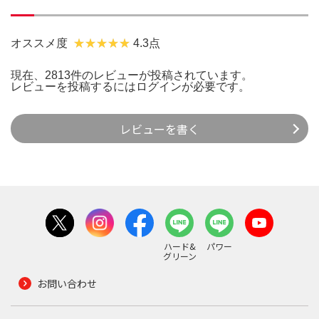
オススメ度
4.3点
現在、2813件のレビューが投稿されています。
レビューを投稿するには
ログイン
が必要です。
レビューを書く
ハード&
パワー
グリーン
お問い合わせ