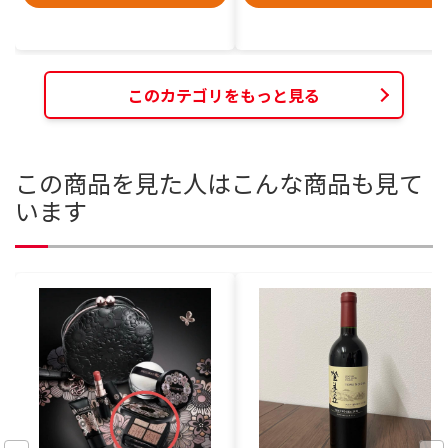
このカテゴリをもっと見る
この商品を見た人はこんな商品も見て
います