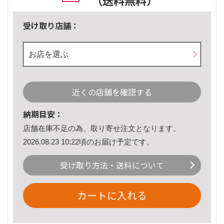
（送料無料）
受け取り店舗：
お店を選ぶ
近くの店舗を確認する
納期目安：
店舗在庫不足の為、取り寄せ注文となります。
2026.08.23 10:22頃のお届け予定です。
受け取り方法・送料について
カートに入れる