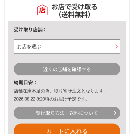
お店で受け取る
（送料無料）
受け取り店舗：
お店を選ぶ
近くの店舗を確認する
納期目安：
店舗在庫不足の為、取り寄せ注文となります。
2026.08.22 8:20頃のお届け予定です。
受け取り方法・送料について
カートに入れる