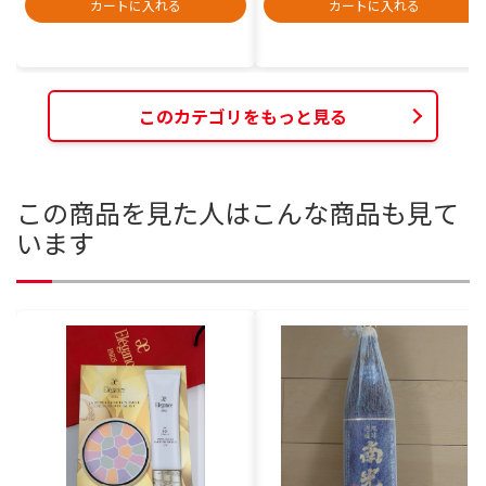
カートに入れる
カートに入れる
このカテゴリをもっと見る
この商品を見た人はこんな商品も見て
います