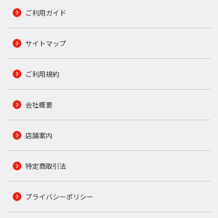
ご利用ガイド
サイトマップ
ご利用規約
会社概要
店舗案内
特定商取引法
プライバシーポリシー