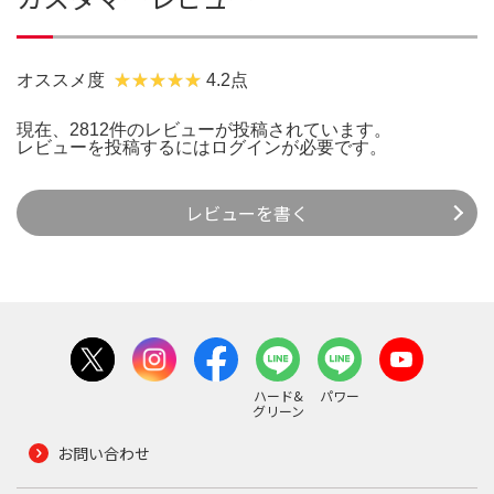
オススメ度
4.2点
現在、2812件のレビューが投稿されています。
レビューを投稿するには
ログイン
が必要です。
レビューを書く
ハード&
パワー
グリーン
お問い合わせ