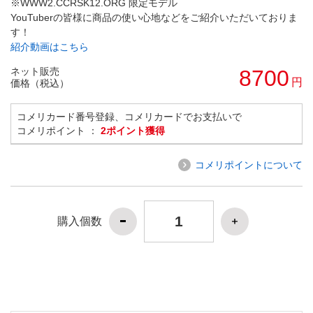
※WWW2.CCRSK12.ORG 限定モデル
YouTuberの皆様に商品の使い心地などをご紹介いただいておりま
す！
紹介動画はこちら
ネット販売
8700
円
価格（税込）
コメリカード番号登録、コメリカードでお支払いで
コメリポイント ：
2ポイント獲得
コメリポイントについて
購入個数