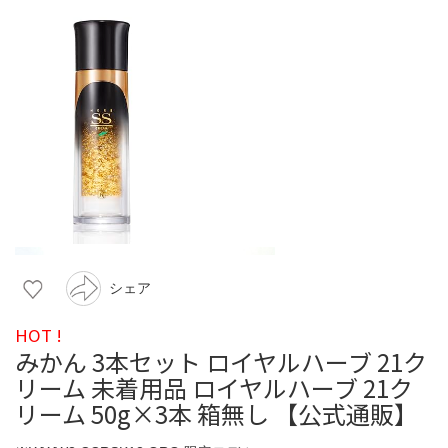
シェア
HOT !
みかん 3本セット ロイヤルハーブ 21ク
リーム 未着用品 ロイヤルハーブ 21ク
リーム 50g×3本 箱無し 【公式通販】