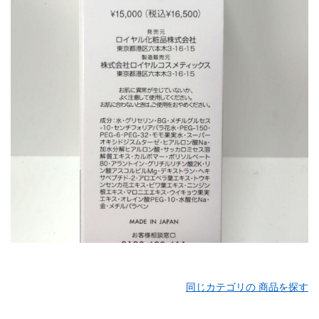
同じカテゴリの 商品を探す