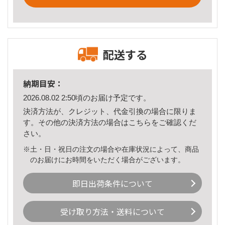
配送する
納期目安：
2026.08.02 2:50頃のお届け予定です。
決済方法が、クレジット、代金引換の場合に限りま
す。その他の決済方法の場合は
こちら
をご確認くだ
さい。
※土・日・祝日の注文の場合や在庫状況によって、商品
のお届けにお時間をいただく場合がございます。
即日出荷条件について
受け取り方法・送料について