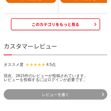
このカテゴリをもっと見る
カスタマーレビュー
オススメ度
4.5点
現在、2815件のレビューが投稿されています。
レビューを投稿するには
ログイン
が必要です。
レビューを書く