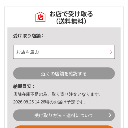
お店で受け取る
（送料無料）
受け取り店舗：
お店を選ぶ
近くの店舗を確認する
納期目安：
店舗在庫不足の為、取り寄せ注文となります。
2026.08.25 14:26頃のお届け予定です。
受け取り方法・送料について