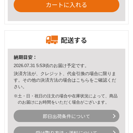
カートに入れる
配送する
納期目安：
2026.07.31 5:53頃のお届け予定です。
決済方法が、クレジット、代金引換の場合に限りま
す。その他の決済方法の場合は
こちら
をご確認くだ
さい。
※土・日・祝日の注文の場合や在庫状況によって、商品
のお届けにお時間をいただく場合がございます。
即日出荷条件について
受け取り方法・送料について