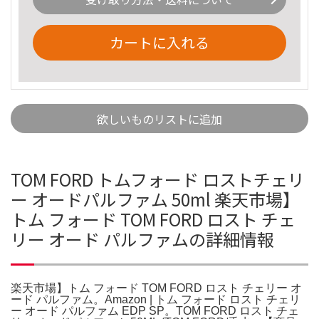
カートに入れる
欲しいものリストに追加
TOM FORD トムフォード ロストチェリ
ー オードパルファム 50ml 楽天市場】
トム フォード TOM FORD ロスト チェ
リー オード パルファムの詳細情報
楽天市場】トム フォード TOM FORD ロスト チェリー オ
ード パルファム。Amazon | トム フォード ロスト チェリ
ー オード パルファム EDP SP。TOM FORD ロスト チェ