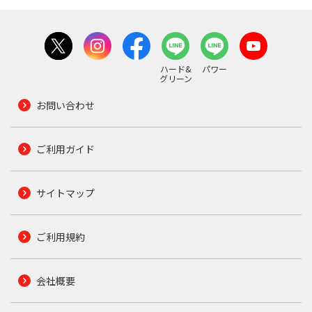
ハード&
パワー
グリーン
お問い合わせ
ご利用ガイド
サイトマップ
ご利用規約
会社概要