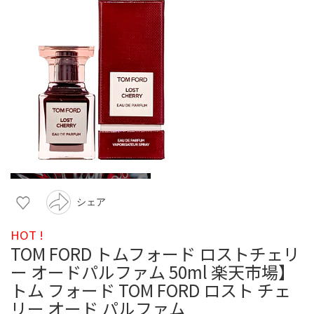
シェア
HOT !
TOM FORD トムフォード ロストチェリ
ー オードパルファム 50ml 楽天市場】
トム フォード TOM FORD ロスト チェ
リー オード パルファム