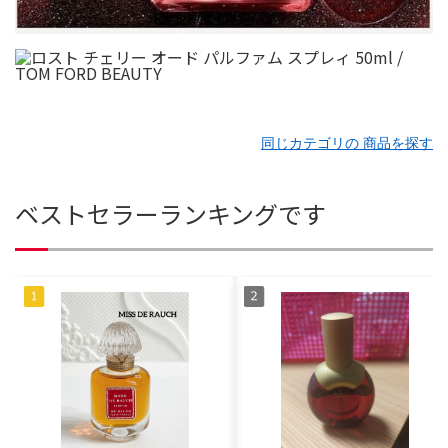
同じカテゴリの 商品を探す
ベストセラーランキングです