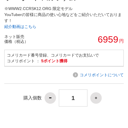
※WWW2.CCRSK12.ORG 限定モデル
YouTuberの皆様に商品の使い心地などをご紹介いただいておりま
す！
紹介動画はこちら
ネット販売
6959
円
価格（税込）
コメリカード番号登録、コメリカードでお支払いで
コメリポイント ：
5ポイント獲得
コメリポイントについて
購入個数