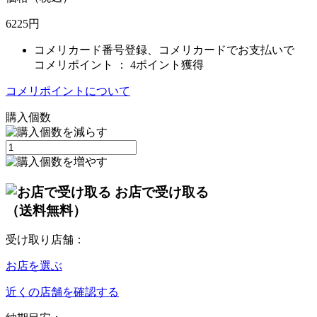
6225
円
コメリカード番号登録、コメリカードでお支払いで
コメリポイント ：
4ポイント獲得
コメリポイントについて
購入個数
お店で受け取る
（送料無料）
受け取り店舗：
お店を選ぶ
近くの店舗を確認する