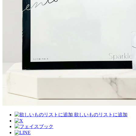
欲しいものリストに追加