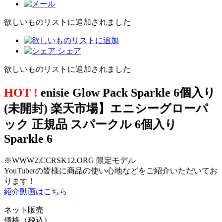
欲しいものリストに追加されました
シェア
欲しいものリストに追加されました
HOT !
enisie Glow Pack Sparkle 6個入り
(未開封) 楽天市場】エニシーグローパ
ック 正規品 スパークル 6個入り
Sparkle 6
※WWW2.CCRSK12.ORG 限定モデル
YouTuberの皆様に商品の使い心地などをご紹介いただいてお
ります！
紹介動画はこちら
ネット販売
価格（税込）