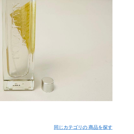
同じカテゴリの 商品を探す