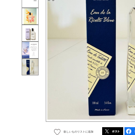
欲しいものリストに追加