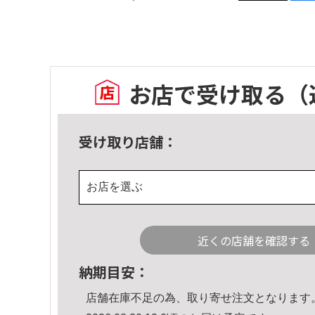
お店で受け取る
（
受け取り店舗：
お店を選ぶ
近くの店舗を確認する
納期目安：
店舗在庫不足の為、取り寄せ注文となります