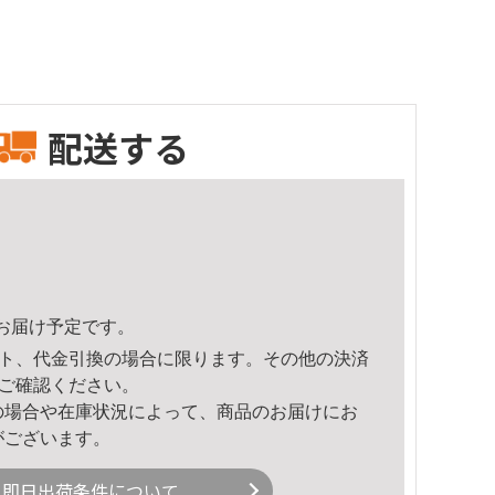
配送する
40頃のお届け予定です。
ト、代金引換の場合に限ります。その他の決済
ご確認ください。
の場合や在庫状況によって、商品のお届けにお
がございます。
即日出荷条件について