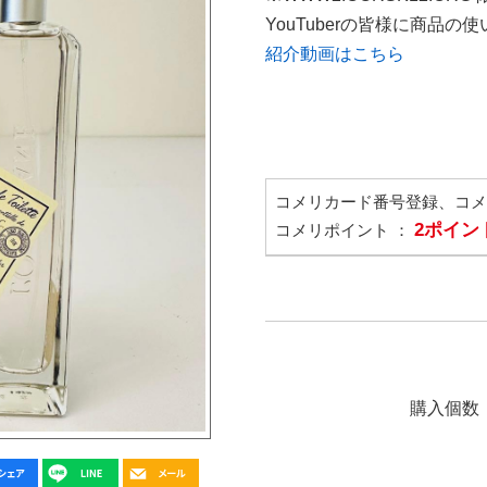
YouTuberの皆様に商品
紹介動画はこちら
コメリカード番号登録、コ
2ポイン
コメリポイント ：
購入個数