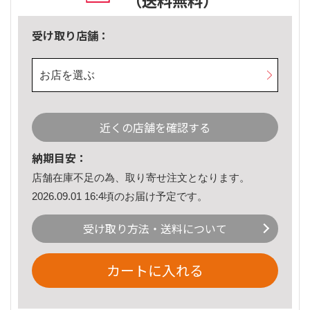
（送料無料）
受け取り店舗：
お店を選ぶ
近くの店舗を確認する
納期目安：
店舗在庫不足の為、取り寄せ注文となります。
2026.09.01 16:4頃のお届け予定です。
受け取り方法・送料について
カートに入れる