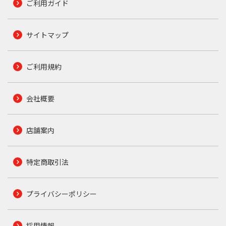
ご利用ガイド
サイトマップ
ご利用規約
会社概要
店舗案内
特定商取引法
プライバシーポリシー
採用情報