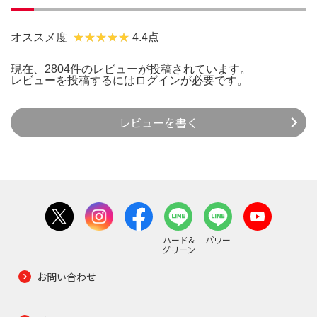
オススメ度
4.4点
現在、2804件のレビューが投稿されています。
レビューを投稿するには
ログイン
が必要です。
レビューを書く
ハード&
パワー
グリーン
お問い合わせ