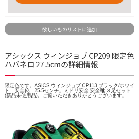
欲しいものリストに追加
アシックス ウィンジョブ CP209 限定色
ハバネロ 27.5cmの詳細情報
限定色です。ASICS ウィンジョブ CP113 ブラック/ホワイ
ト 安全靴 25.5センチ。ミドリ安全 安全靴 ３足セット
(新品未使用品)。ご覧いただきありがとうございます。