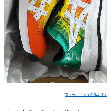
同じカテゴリの 商品を探す