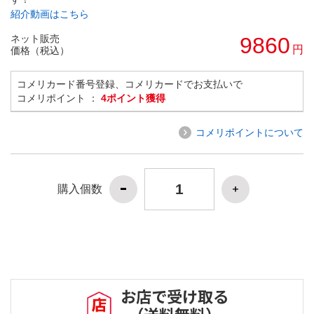
紹介動画はこちら
ネット販売
9860
円
価格（税込）
コメリカード番号登録、コメリカードでお支払いで
コメリポイント ：
4ポイント獲得
コメリポイントについて
購入個数
お店で受け取る