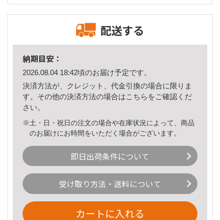
配送する
納期目安：
2026.08.04 18:42頃のお届け予定です。
決済方法が、クレジット、代金引換の場合に限りま
す。その他の決済方法の場合は
こちら
をご確認くだ
さい。
※土・日・祝日の注文の場合や在庫状況によって、商品
のお届けにお時間をいただく場合がございます。
即日出荷条件について
受け取り方法・送料について
カートに入れる