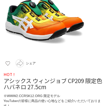
シェア
HOT !
アシックス ウィンジョブ CP209 限定色
ハバネロ 27.5cm
※WWW2.CCRSK12.ORG 限定モデル
YouTuberの皆様に商品の使い心地などをご紹介いただいておりま
す！