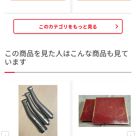
このカテゴリをもっと見る
この商品を見た人はこんな商品も見て
います