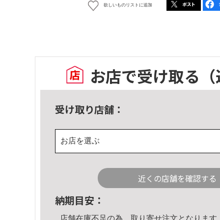
欲しいものリストに追加
お店で受け取る
（
受け取り店舗：
お店を選ぶ
近くの店舗を確認する
納期目安：
店舗在庫不足の為、取り寄せ注文となります