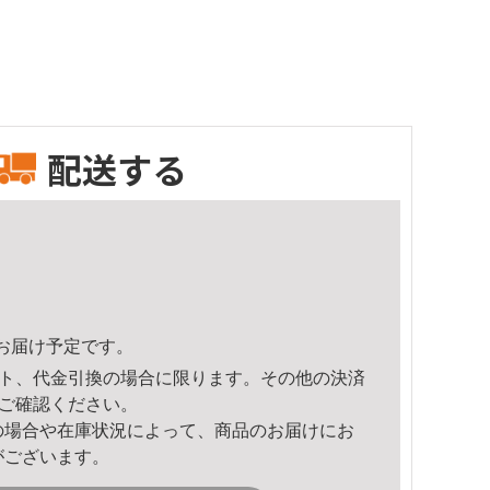
配送する
39頃のお届け予定です。
ト、代金引換の場合に限ります。その他の決済
ご確認ください。
の場合や在庫状況によって、商品のお届けにお
がございます。