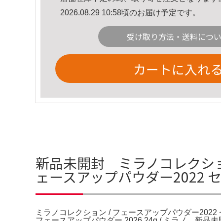
2026.08.29 10:58頃のお届け予定です。
受け取り方法・送料につ
カートに入れ
新品未開封 ミラノコレクション
ェースアップパウダー2022
ミラノコレクション / フェースアップパウダー202
フェースアップパウダー 2026 24g / ミラノ