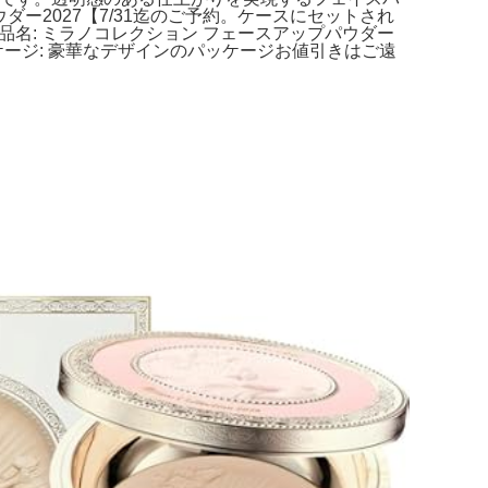
ダー2027【7/31迄のご予約。ケースにセットされ
商品名: ミラノコレクション フェースアップパウダー
- パッケージ: 豪華なデザインのパッケージお値引きはご遠