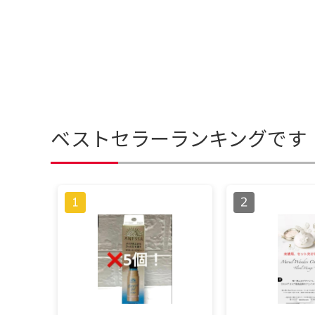
ベストセラーランキングです