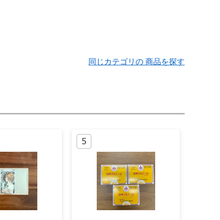
同じカテゴリの 商品を探す