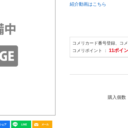
紹介動画はこちら
コメリカード番号登録、コ
11ポイ
コメリポイント ：
購入個数