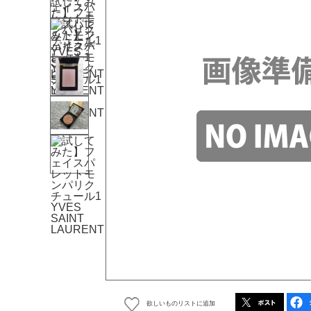
欲しいものリストに追加