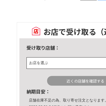
お店で受け取る
（
受け取り店舗：
お店を選ぶ
近くの店舗を確認する
納期目安：
店舗在庫不足の為、取り寄せ注文となります