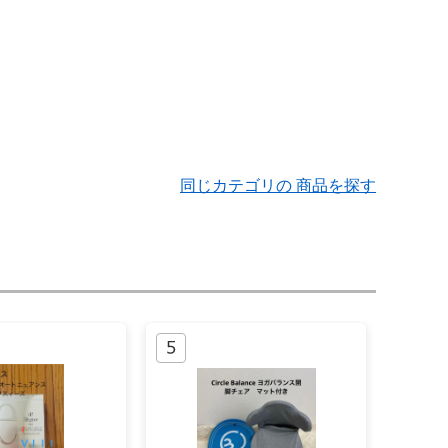
同じカテゴリの 商品を探す