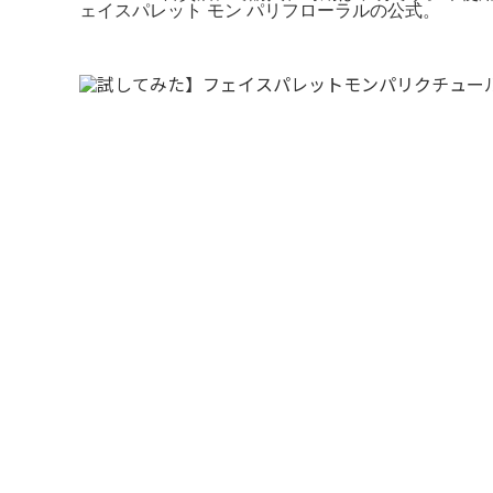
ェイスパレット モン パリフローラルの公式。