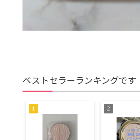
ベストセラーランキングです