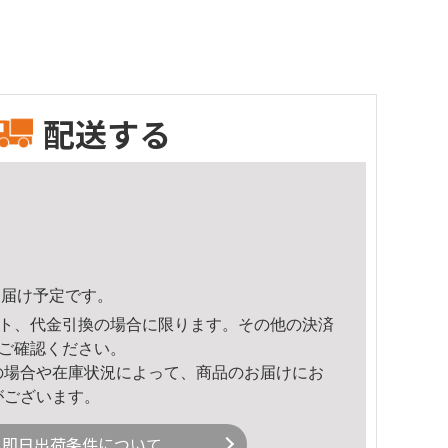
配送する
9頃のお届け予定です。
ト、代金引換の場合に限ります。その他の決済
ご確認ください。
の場合や在庫状況によって、商品のお届けにお
がございます。
即日出荷条件について