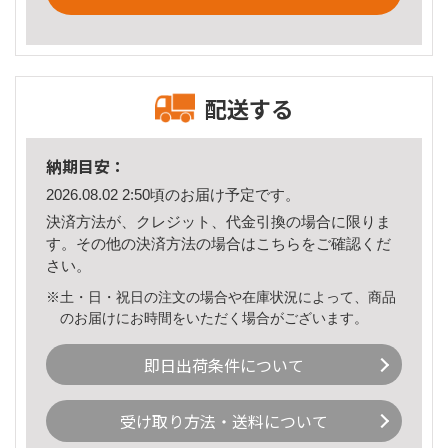
配送する
納期目安：
2026.08.02 2:50頃のお届け予定です。
決済方法が、クレジット、代金引換の場合に限りま
す。その他の決済方法の場合は
こちら
をご確認くだ
さい。
※土・日・祝日の注文の場合や在庫状況によって、商品
のお届けにお時間をいただく場合がございます。
即日出荷条件について
受け取り方法・送料について