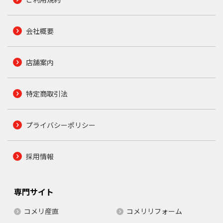
会社概要
店舗案内
特定商取引法
プライバシーポリシー
採用情報
専門サイト
コメリ産直
コメリリフォーム