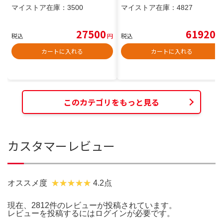
マイストア在庫：
3500
マイストア在庫：
4827
27500
61920
税込
円
税込
円
カートに入れる
カートに入れる
このカテゴリをもっと見る
カスタマーレビュー
オススメ度
4.2点
現在、2812件のレビューが投稿されています。
レビューを投稿するには
ログイン
が必要です。