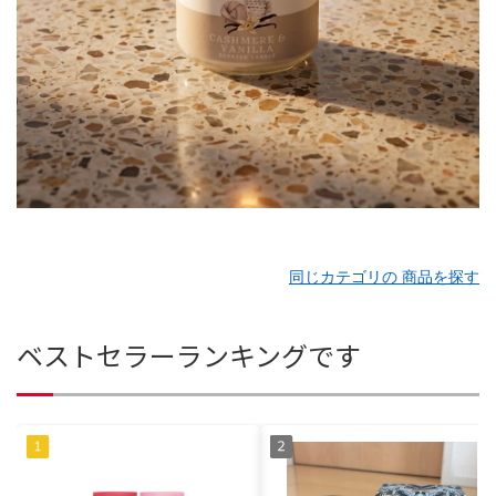
同じカテゴリの 商品を探す
ベストセラーランキングです