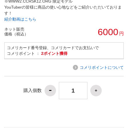
※WWW2.CCRSK12.ORG 限定モデル
YouTuberの皆様に商品の使い心地などをご紹介いただいておりま
す！
紹介動画はこちら
ネット販売
6000
円
価格（税込）
コメリカード番号登録、コメリカードでお支払いで
コメリポイント ：
2ポイント獲得
コメリポイントについて
購入個数