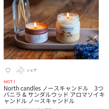
シェア
HOT !
North candles ノースキャンドル 3つ
バニラ & サンダルウッド アロマソイキ
ャンドル ノースキャンドル