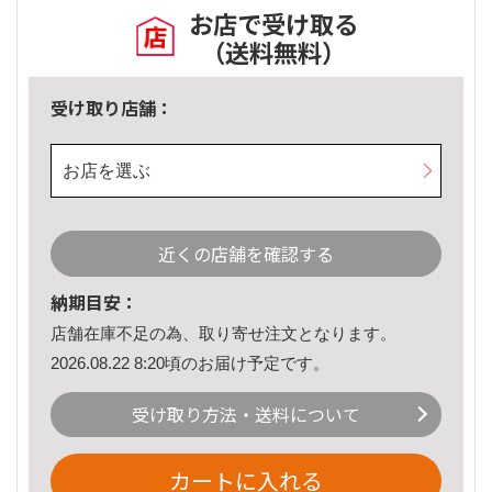
お店で受け取る
（送料無料）
受け取り店舗：
お店を選ぶ
近くの店舗を確認する
納期目安：
店舗在庫不足の為、取り寄せ注文となります。
2026.08.22 8:20頃のお届け予定です。
受け取り方法・送料について
カートに入れる