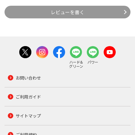
レビューを書く
ハード&
パワー
グリーン
お問い合わせ
ご利用ガイド
サイトマップ
ご利用規約