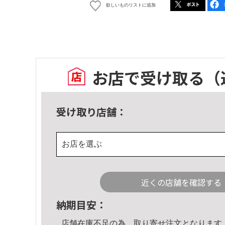
欲しいものリストに追加
お店で受け取る
（
受け取り店舗：
お店を選ぶ
近くの店舗を確認する
納期目安：
店舗在庫不足の為、取り寄せ注文となります