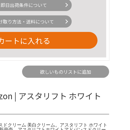
即日出荷条件について
け取り方法・送料について
カートに入れる
欲しいものリストに追加
n | アスタリフト ホワイト
ドバンスドクリーム 美白クリーム。アスタリフト ホワイト
月7日新発売。アスタリフトホワイトアドバンスドクリー