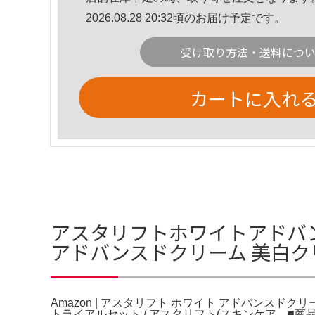
2026.08.28 20:32頃のお届け予定です。
受け取り方法・送料につ
カートに入れ
アスタリフトホワイトアドバンス
アドバンスドクリーム 美白
Amazon | アスタリフト ホワイト アドバンスドク
トライアルセット / アスタリフト(スキンケア。■