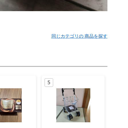
同じカテゴリの 商品を探す