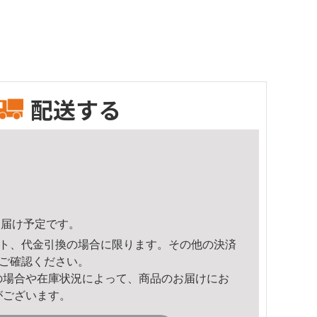
配送する
6頃のお届け予定です。
ト、代金引換の場合に限ります。その他の決済
ご確認ください。
の場合や在庫状況によって、商品のお届けにお
がございます。