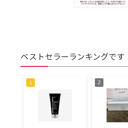
ベストセラーランキングです