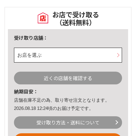
お店で受け取る
（送料無料）
受け取り店舗：
お店を選ぶ
近くの店舗を確認する
納期目安：
店舗在庫不足の為、取り寄せ注文となります。
2026.08.18 12:24頃のお届け予定です。
受け取り方法・送料について