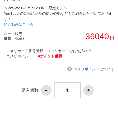
※WWW2.CCRSK12.ORG 限定モデル
YouTuberの皆様に商品の使い心地などをご紹介いただいておりま
す！
紹介動画はこちら
ネット販売
36040
円
価格（税込）
コメリカード番号登録、コメリカードでお支払いで
コメリポイント ：
4ポイント獲得
コメリポイントについて
購入個数