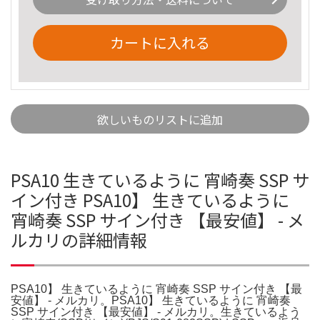
カートに入れる
欲しいものリストに追加
PSA10 生きているように 宵崎奏 SSP サ
イン付き PSA10】 生きているように
宵崎奏 SSP サイン付き 【最安値】 - メ
ルカリの詳細情報
PSA10】 生きているように 宵崎奏 SSP サイン付き 【最
安値】 - メルカリ。PSA10】 生きているように 宵崎奏
SSP サイン付き 【最安値】 - メルカリ。生きているよう