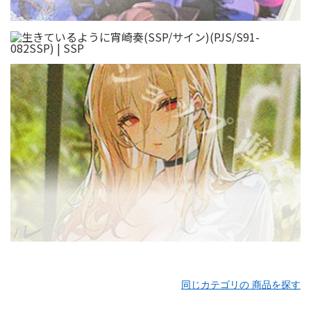
同じカテゴリの 商品を探す