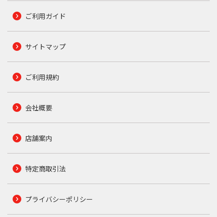
ご利用ガイド
サイトマップ
ご利用規約
会社概要
店舗案内
特定商取引法
プライバシーポリシー