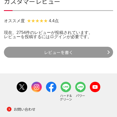
カスタマーレビュー
オススメ度
4.4点
現在、2754件のレビューが投稿されています。
レビューを投稿するには
ログイン
が必要です。
レビューを書く
ハード&
パワー
グリーン
お問い合わせ