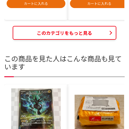
カートに入れる
カートに入れる
このカテゴリをもっと見る
この商品を見た人はこんな商品も見て
います