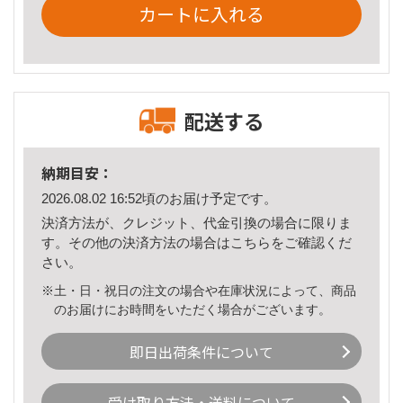
カートに入れる
配送する
納期目安：
2026.08.02 16:52頃のお届け予定です。
決済方法が、クレジット、代金引換の場合に限りま
す。その他の決済方法の場合は
こちら
をご確認くだ
さい。
※土・日・祝日の注文の場合や在庫状況によって、商品
のお届けにお時間をいただく場合がございます。
即日出荷条件について
受け取り方法・送料について