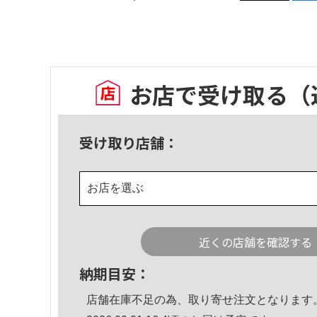
お店で受け取る
（
受け取り店舗：
お店を選ぶ
近くの店舗を確認する
納期目安：
店舗在庫不足の為、取り寄せ注文となります