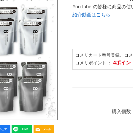
YouTuberの皆様に商品
紹介動画はこちら
コメリカード番号登録、コ
4ポイン
コメリポイント ：
購入個数