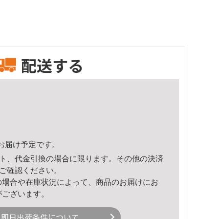
配送する
42頃のお届け予定です。
ト、代金引換の場合に限ります。その他の決済
ご確認ください。
の場合や在庫状況によって、商品のお届けにお
がございます。
即日出荷条件について