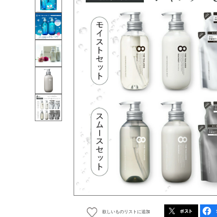
欲しいものリストに追加