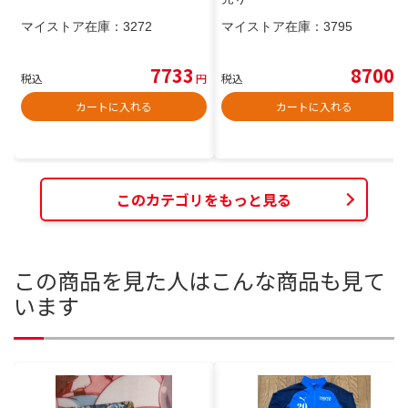
マイストア在庫：
3272
マイストア在庫：
3795
7733
8700
税込
円
税込
円
カートに入れる
カートに入れる
このカテゴリをもっと見る
この商品を見た人はこんな商品も見て
います