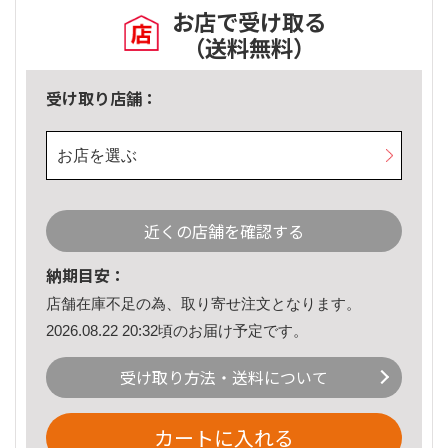
お店で受け取る
（送料無料）
受け取り店舗：
お店を選ぶ
近くの店舗を確認する
納期目安：
店舗在庫不足の為、取り寄せ注文となります。
2026.08.22 20:32頃のお届け予定です。
受け取り方法・送料について
カートに入れる