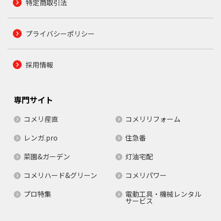
特定商取引法
プライバシーポリシー
採用情報
専門サイト
コメリ産直
コメリリフォーム
レンガ.pro
住急番
菜園&ガーデン
灯油宅配
コメリハード&グリーン
コメリパワー
プロ特集
電動工具・機械レンタル
サービス