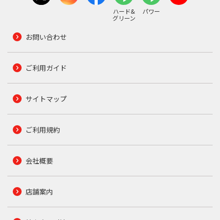
ハード&
パワー
グリーン
お問い合わせ
ご利用ガイド
サイトマップ
ご利用規約
会社概要
店舗案内