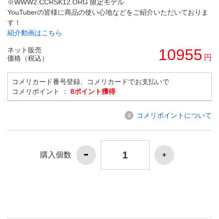
※WWW2.CCRSK12.ORG 限定モデル
YouTuberの皆様に商品の使い心地などをご紹介いただいておりま
す！
紹介動画はこちら
ネット販売
10955
円
価格（税込）
コメリカード番号登録、コメリカードでお支払いで
コメリポイント ：
8ポイント獲得
コメリポイントについて
購入個数