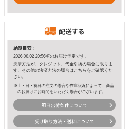
配送する
納期目安：
2026.08.02 20:56頃のお届け予定です。
決済方法が、クレジット、代金引換の場合に限りま
す。その他の決済方法の場合は
こちら
をご確認くだ
さい。
※土・日・祝日の注文の場合や在庫状況によって、商品
のお届けにお時間をいただく場合がございます。
即日出荷条件について
受け取り方法・送料について