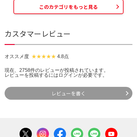
このカテゴリをもっと見る
カスタマーレビュー
オススメ度
4.8点
現在、2758件のレビューが投稿されています。
レビューを投稿するには
ログイン
が必要です。
レビューを書く