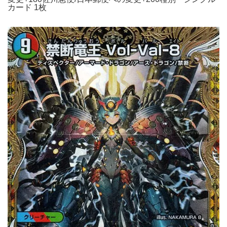
カード 1枚