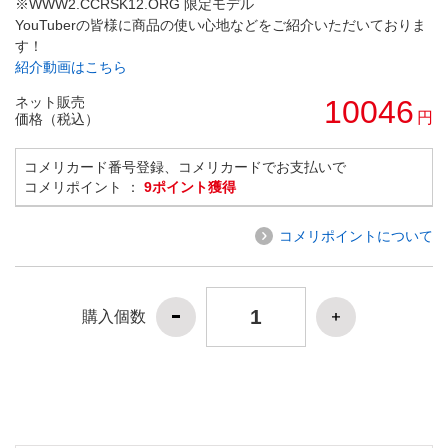
※WWW2.CCRSK12.ORG 限定モデル
YouTuberの皆様に商品の使い心地などをご紹介いただいておりま
す！
紹介動画はこちら
ネット販売
10046
円
価格（税込）
コメリカード番号登録、コメリカードでお支払いで
コメリポイント ：
9ポイント獲得
コメリポイントについて
購入個数