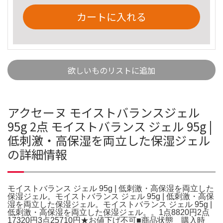
カートに入れる
欲しいものリストに追加
アクセーヌ モイストバランスジェル
95g 2点 モイストバランス ジェル 95g |
低刺激・高保湿を両立した保湿ジェル
の詳細情報
モイストバランス ジェル 95g | 低刺激・高保湿を両立した
保湿ジェル。モイストバランス ジェル 95g | 低刺激・高保
湿を両立した保湿ジェル。モイストバランス ジェル 95g |
低刺激・高保湿を両立した保湿ジェル。。1点8820円2点
17320円3点25710円★お値下げ不可■商品状態 購入時