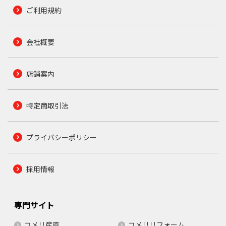
ご利用規約
会社概要
店舗案内
特定商取引法
プライバシーポリシー
採用情報
専門サイト
コメリ産直
コメリリフォーム