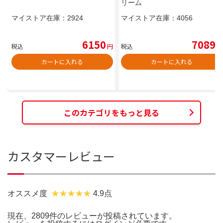
リーム
マイストア在庫：
2924
マイストア在庫：
4056
6150
7089
税込
円
税込
円
カートに入れる
カートに入れる
このカテゴリをもっと見る
カスタマーレビュー
オススメ度
4.9点
現在、2809件のレビューが投稿されています。