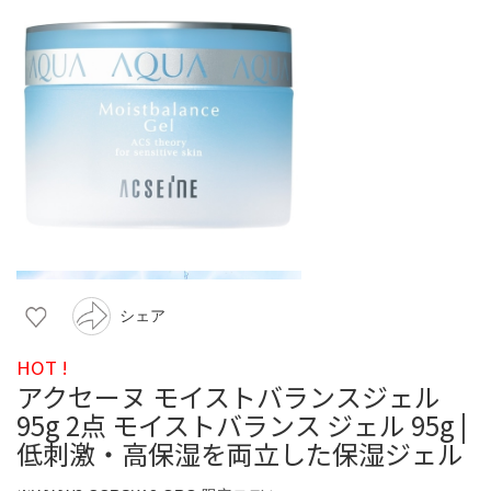
シェア
HOT !
アクセーヌ モイストバランスジェル
95g 2点 モイストバランス ジェル 95g |
低刺激・高保湿を両立した保湿ジェル