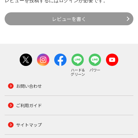
レビューを投稿するには
ログイン
が必要です。
レビューを書く
ハード&
パワー
グリーン
お問い合わせ
ご利用ガイド
サイトマップ