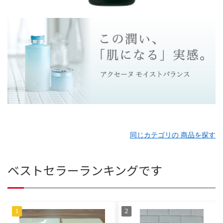
同じカテゴリの 商品を探す
ベストセラーランキングです