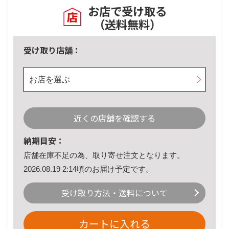
お店で受け取る
（送料無料）
受け取り店舗：
お店を選ぶ
近くの店舗を確認する
納期目安：
店舗在庫不足の為、取り寄せ注文となります。
2026.08.19 2:14頃のお届け予定です。
受け取り方法・送料について
カートに入れる