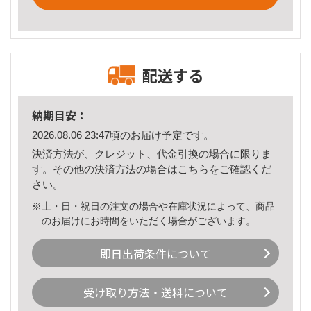
配送する
納期目安：
2026.08.06 23:47頃のお届け予定です。
決済方法が、クレジット、代金引換の場合に限りま
す。その他の決済方法の場合は
こちら
をご確認くだ
さい。
※土・日・祝日の注文の場合や在庫状況によって、商品
のお届けにお時間をいただく場合がございます。
即日出荷条件について
受け取り方法・送料について