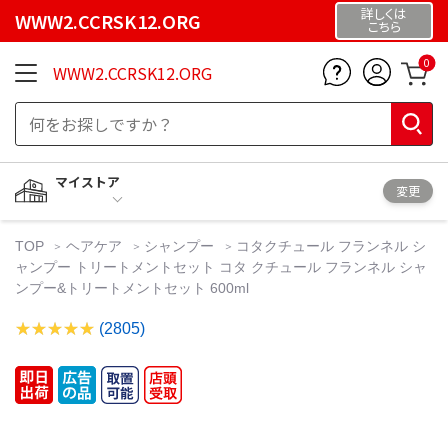
詳しくは
WWW2.CCRSK12.ORG
こちら
0
WWW2.CCRSK12.ORG
マイストア
変更
TOP
ヘアケア
シャンプー
コタクチュール フランネル シ
ャンプー トリートメントセット コタ クチュール フランネル シャ
ンプー&トリートメントセット 600ml
(2805)