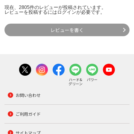
現在、2805件のレビューが投稿されています。
レビューを投稿するには
ログイン
が必要です。
レビューを書く
ハード&
パワー
グリーン
お問い合わせ
ご利用ガイド
サイトマップ