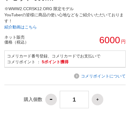
※WWW2.CCRSK12.ORG 限定モデル
YouTuberの皆様に商品の使い心地などをご紹介いただいておりま
す！
紹介動画はこちら
ネット販売
6000
円
価格（税込）
コメリカード番号登録、コメリカードでお支払いで
コメリポイント ：
5ポイント獲得
コメリポイントについて
購入個数