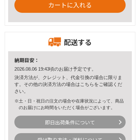
カートに入れる
配送する
納期目安：
2026.08.06 19:43頃のお届け予定です。
決済方法が、クレジット、代金引換の場合に限りま
す。その他の決済方法の場合は
こちら
をご確認くだ
さい。
※土・日・祝日の注文の場合や在庫状況によって、商品
のお届けにお時間をいただく場合がございます。
即日出荷条件について
受け取り方法・送料について