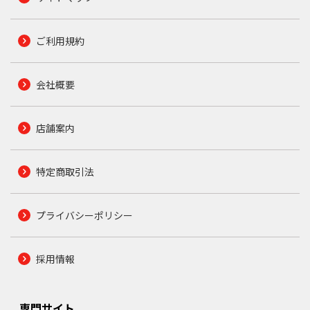
ご利用規約
会社概要
店舗案内
特定商取引法
プライバシーポリシー
採用情報
専門サイト