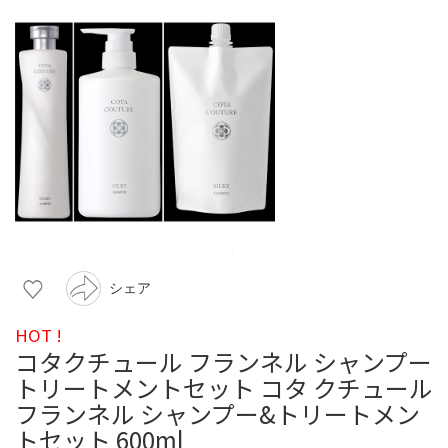
シェア
HOT !
コタクチュール フランネル シャンプー
トリートメントセット コタ クチュール
フランネル シャンプー&トリートメン
トセット 600ml