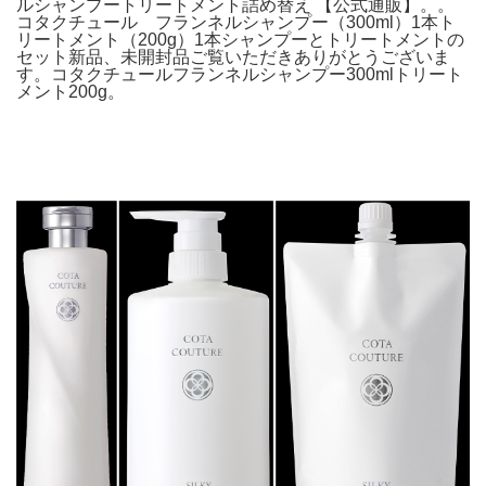
ルシャンプートリートメント詰め替え 【公式通販】。。
コタクチュール フランネルシャンプー（300ml）1本ト
リートメント（200g）1本シャンプーとトリートメントの
セット新品、未開封品ご覧いただきありがとうございま
す。コタクチュールフランネルシャンプー300mlトリート
メント200g。