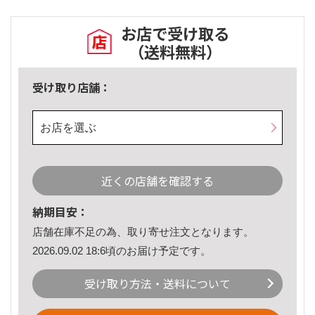
お店で受け取る
（送料無料）
受け取り店舗：
お店を選ぶ
近くの店舗を確認する
納期目安：
店舗在庫不足の為、取り寄せ注文となります。
2026.09.02 18:6頃のお届け予定です。
受け取り方法・送料について