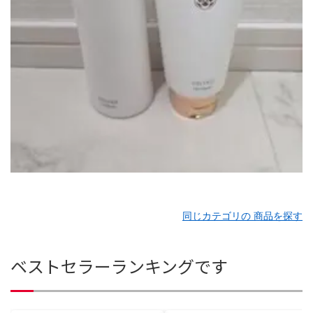
同じカテゴリの 商品を探す
ベストセラーランキングです