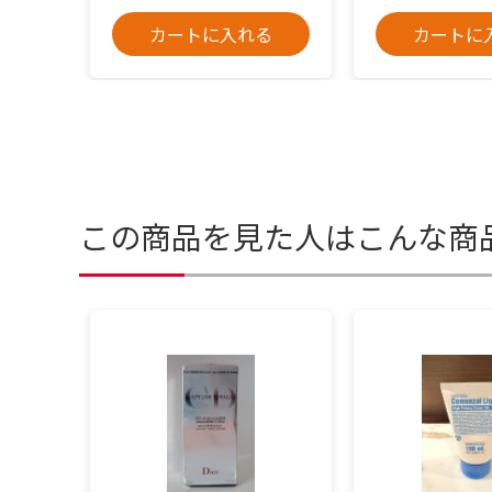
カートに入れる
カートに
この商品を見た人はこんな商