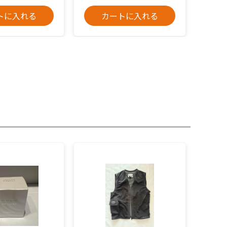
トに入れる
カートに入れる