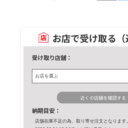
お店で受け取る
（
受け取り店舗：
お店を選ぶ
近くの店舗を確認する
納期目安：
店舗在庫不足の為、取り寄せ注文となります