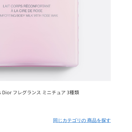
同じカテゴリの 商品を探す