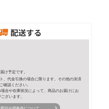
配送する
2頃のお届け予定です。
ト、代金引換の場合に限ります。その他の決済
ご確認ください。
の場合や在庫状況によって、商品のお届けにお
がございます。
即日出荷条件について