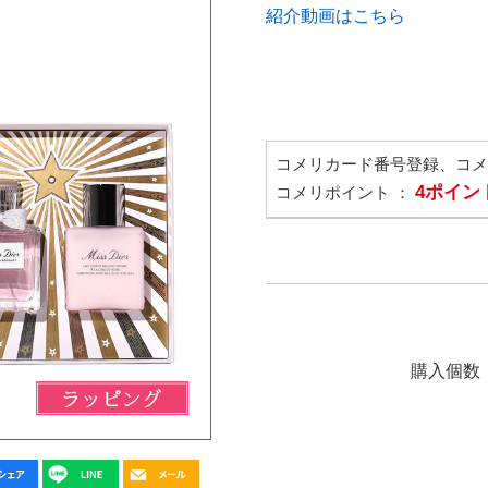
紹介動画はこちら
コメリカード番号登録、コ
4ポイン
コメリポイント ：
購入個数