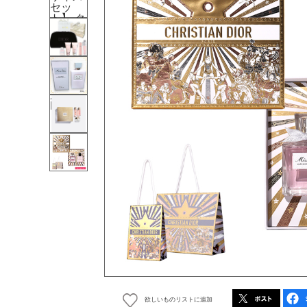
欲しいものリストに追加