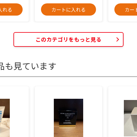
入れる
カートに入れる
カー
このカテゴリをもっと見る
品も見ています