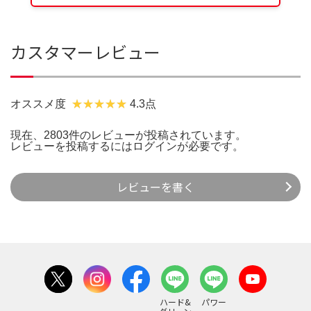
カスタマーレビュー
オススメ度
4.3点
現在、2803件のレビューが投稿されています。
レビューを投稿するには
ログイン
が必要です。
レビューを書く
ハード&
パワー