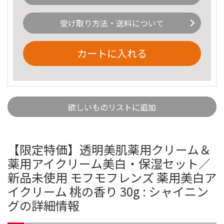
受け取り方法・送料について
カートに入れる
欲しいものリストに追加
【限定特価】透明美肌薬用クリーム＆
薬用アイクリーム美白・保湿セット／
新品未使用 モフモフレンズ 薬用美白ア
イクリーム 桃の香り 30g : シャイニン
グの詳細情報