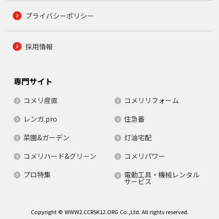
プライバシーポリシー
採用情報
専門サイト
コメリ産直
コメリリフォーム
レンガ.pro
住急番
菜園&ガーデン
灯油宅配
コメリハード&グリーン
コメリパワー
プロ特集
電動工具・機械レンタル
サービス
Copyright © WWW2.CCRSK12.ORG Co.,Ltd. All rights reserved.