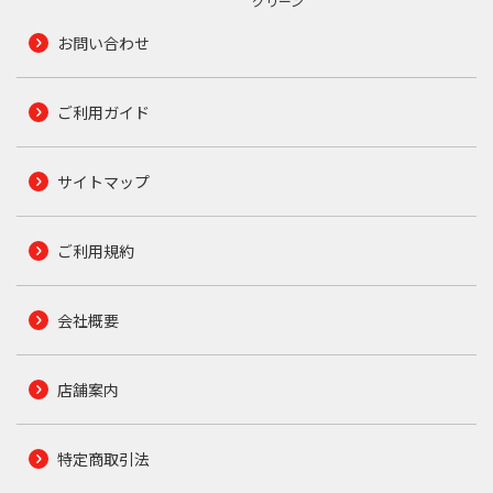
グリーン
お問い合わせ
ご利用ガイド
サイトマップ
ご利用規約
会社概要
店舗案内
特定商取引法