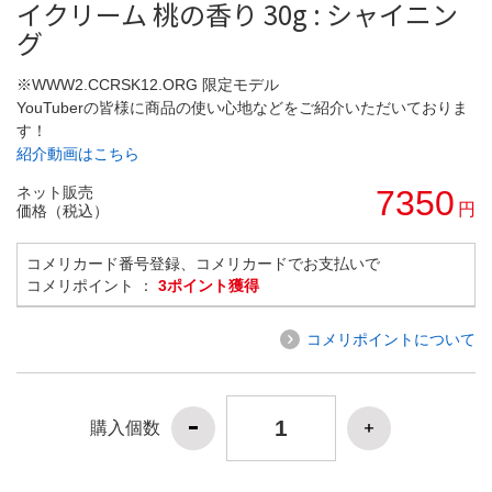
イクリーム 桃の香り 30g : シャイニン
グ
※WWW2.CCRSK12.ORG 限定モデル
YouTuberの皆様に商品の使い心地などをご紹介いただいておりま
す！
紹介動画はこちら
ネット販売
7350
円
価格（税込）
コメリカード番号登録、コメリカードでお支払いで
コメリポイント ：
3ポイント獲得
コメリポイントについて
購入個数