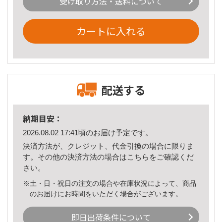
受け取り方法・送料について
カートに入れる
配送する
納期目安：
2026.08.02 17:41頃のお届け予定です。
決済方法が、クレジット、代金引換の場合に限りま
す。その他の決済方法の場合は
こちら
をご確認くだ
さい。
※土・日・祝日の注文の場合や在庫状況によって、商品
のお届けにお時間をいただく場合がございます。
即日出荷条件について