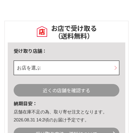
お店で受け取る
（送料無料）
受け取り店舗：
お店を選ぶ
近くの店舗を確認する
納期目安：
店舗在庫不足の為、取り寄せ注文となります。
2026.08.31 14:2頃のお届け予定です。