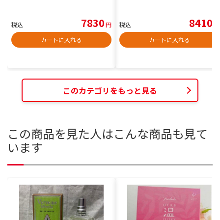
7830
8410
税込
円
税込
円
カートに入れる
カートに入れる
このカテゴリをもっと見る
この商品を見た人はこんな商品も見て
います