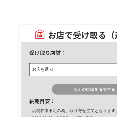
お店で受け取る
（
受け取り店舗：
お店を選ぶ
近くの店舗を確認する
納期目安：
店舗在庫不足の為、取り寄せ注文となります