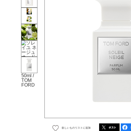
欲しいものリストに追加