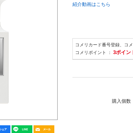
紹介動画はこちら
コメリカード番号登録、コ
3ポイン
コメリポイント ：
購入個数