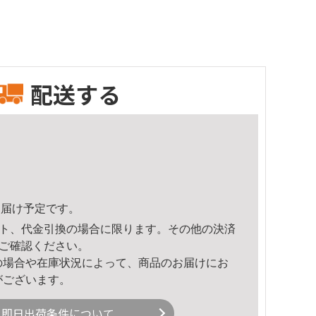
配送する
1頃のお届け予定です。
ト、代金引換の場合に限ります。その他の決済
ご確認ください。
の場合や在庫状況によって、商品のお届けにお
がございます。
即日出荷条件について