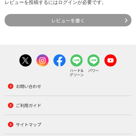
レビューを投稿するには
ログイン
が必要です。
レビューを書く
ハード&
パワー
グリーン
お問い合わせ
ご利用ガイド
サイトマップ