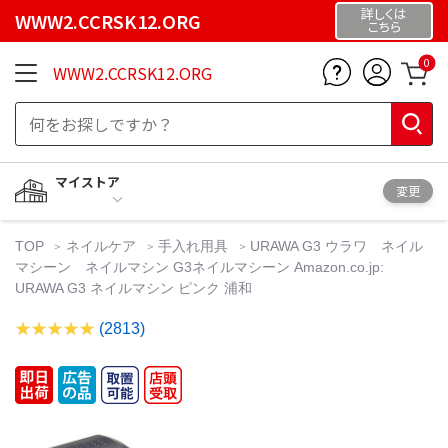
詳しくは
WWW2.CCRSK12.ORG
こちら
0
WWW2.CCRSK12.ORG
マイストア
変更
TOP
ネイルケア
手入れ用具
URAWA G3 ウラワ ネイル
マシーン ネイルマシン G3ネイルマシーン Amazon.co.jp:
URAWA G3 ネイルマシン ピンク 浦和
(2813)