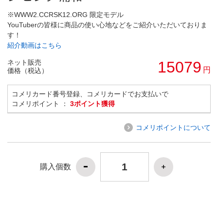
※WWW2.CCRSK12.ORG 限定モデル
YouTuberの皆様に商品の使い心地などをご紹介いただいておりま
す！
紹介動画はこちら
ネット販売
15079
円
価格（税込）
コメリカード番号登録、コメリカードでお支払いで
コメリポイント ：
3ポイント獲得
コメリポイントについて
購入個数