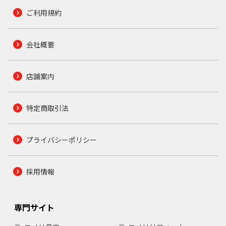
ご利用規約
会社概要
店舗案内
特定商取引法
プライバシーポリシー
採用情報
専門サイト