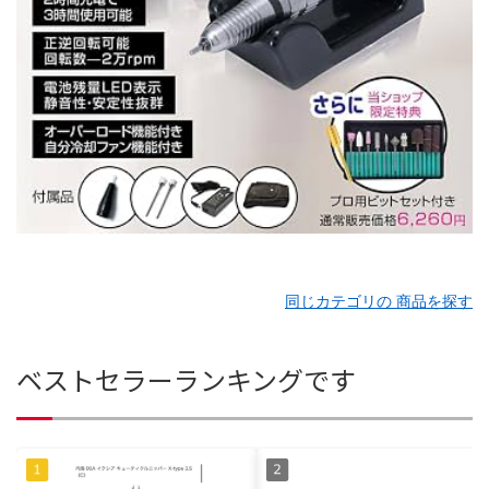
同じカテゴリの 商品を探す
ベストセラーランキングです