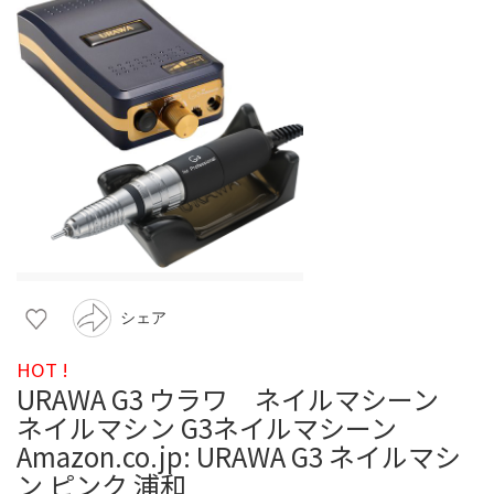
シェア
HOT !
URAWA G3 ウラワ ネイルマシーン
ネイルマシン G3ネイルマシーン
Amazon.co.jp: URAWA G3 ネイルマシ
ン ピンク 浦和