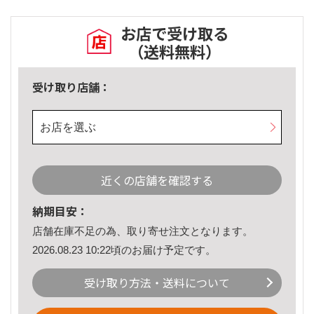
お店で受け取る
（送料無料）
受け取り店舗：
お店を選ぶ
近くの店舗を確認する
納期目安：
店舗在庫不足の為、取り寄せ注文となります。
2026.08.23 10:22頃のお届け予定です。
受け取り方法・送料について