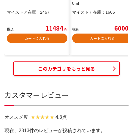
0ml
マイストア在庫：
2457
マイストア在庫：
1666
11484
6000
税込
円
税込
円
カートに入れる
カートに入れる
このカテゴリをもっと見る
カスタマーレビュー
オススメ度
4.3点
現在、2813件のレビューが投稿されています。