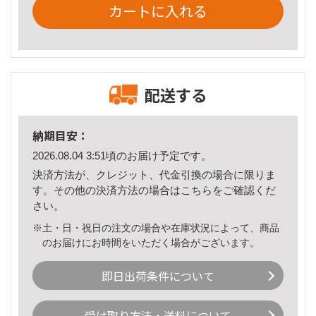
カートに入れる
配送する
納期目安：
2026.08.04 3:51頃のお届け予定です。
決済方法が、クレジット、代金引換の場合に限りま
す。その他の決済方法の場合は
こちら
をご確認くだ
さい。
※土・日・祝日の注文の場合や在庫状況によって、商品
のお届けにお時間をいただく場合がございます。
即日出荷条件について
受け取り方法・送料について