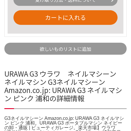
カートに入れる
欲しいものリストに追加
URAWA G3 ウラワ ネイルマシーン
ネイルマシン G3ネイルマシーン
Amazon.co.jp: URAWA G3 ネイルマシ
ン ピンク 浦和の詳細情報
G3ネイルマシーン Amazon.co.jp: URAWA G3 ネイルマシ
ン ピンク 浦和。URAWA G3 ポータブルマシン ネイビー
の卸・通販 | ビューティガレージ。楽天市場】ウラワ