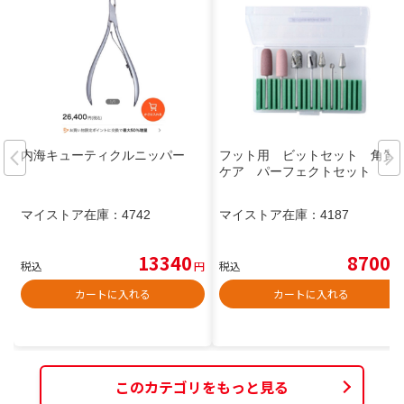
内海キューティクルニッパー
フット用 ビットセット 角質
ケア パーフェクトセット
マイストア在庫：
4742
マイストア在庫：
4187
13340
8700
税込
円
税込
円
カートに入れる
カートに入れる
このカテゴリをもっと見る