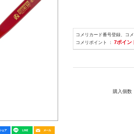
コメリカード番号登録、コ
7ポイン
コメリポイント ：
購入個数