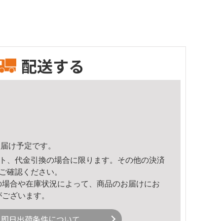
配送する
5頃のお届け予定です。
ト、代金引換の場合に限ります。その他の決済
ご確認ください。
の場合や在庫状況によって、商品のお届けにお
がございます。
即日出荷条件について