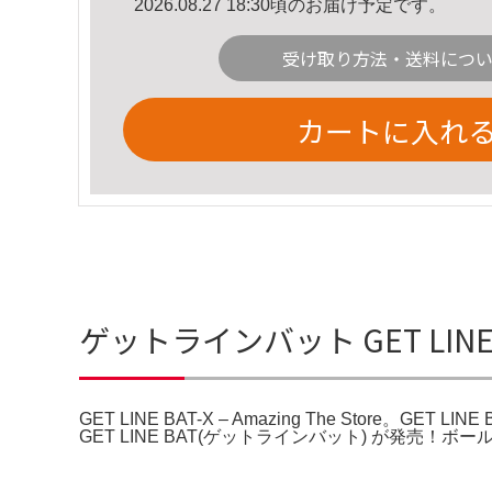
2026.08.27 18:30頃のお届け予定です。
受け取り方法・送料につ
カートに入れ
ゲットラインバット GET LINE BA
GET LINE BAT-X – Amazing The Store。GE
GET LINE BAT(ゲットラインバット) が発売