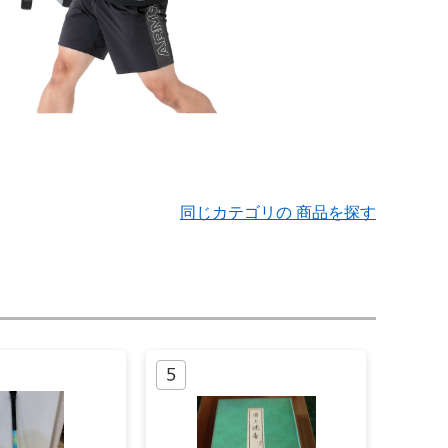
同じカテゴリの 商品を探す