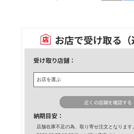
お店で受け取る
（
受け取り店舗：
お店を選ぶ
近くの店舗を確認する
納期目安：
店舗在庫不足の為、取り寄せ注文となります