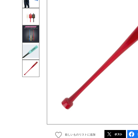
欲しいものリストに追加