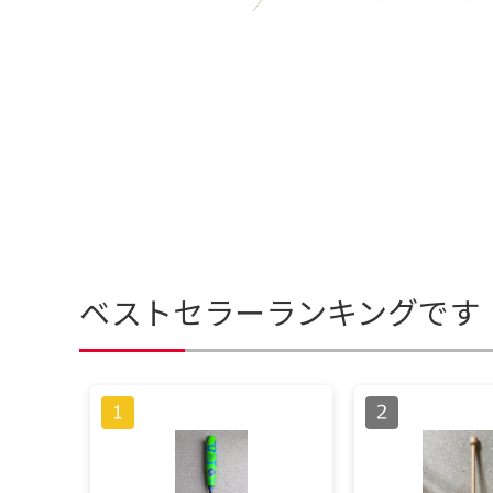
ベストセラーランキングです