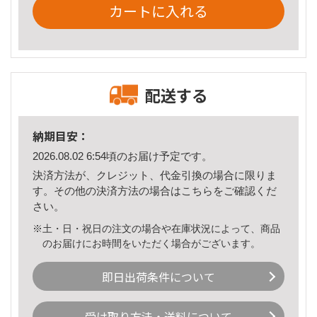
カートに入れる
配送する
納期目安：
2026.08.02 6:54頃のお届け予定です。
決済方法が、クレジット、代金引換の場合に限りま
す。その他の決済方法の場合は
こちら
をご確認くだ
さい。
※土・日・祝日の注文の場合や在庫状況によって、商品
のお届けにお時間をいただく場合がございます。
即日出荷条件について
受け取り方法・送料について