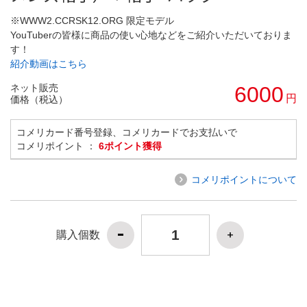
※WWW2.CCRSK12.ORG 限定モデル
YouTuberの皆様に商品の使い心地などをご紹介いただいておりま
す！
紹介動画はこちら
ネット販売
6000
円
価格（税込）
コメリカード番号登録、コメリカードでお支払いで
コメリポイント ：
6ポイント獲得
コメリポイントについて
購入個数