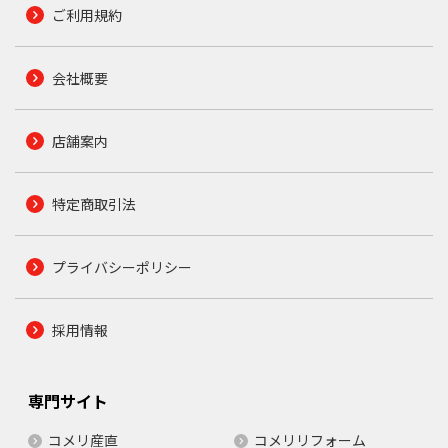
ご利用規約
会社概要
店舗案内
特定商取引法
プライバシーポリシー
採用情報
専門サイト
コメリ産直
コメリリフォーム