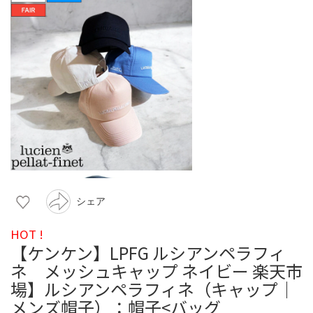
シェア
HOT !
【ケンケン】LPFG ルシアンペラフィ
ネ メッシュキャップ ネイビー 楽天市
場】ルシアンペラフィネ（キャップ｜
メンズ帽子）：帽子<バッグ