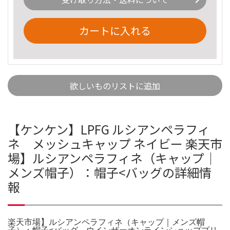
カートに入れる
欲しいものリストに追加
【ケンケン】LPFG ルシアンペラフィ
ネ メッシュキャップ ネイビー 楽天市
場】ルシアンペラフィネ（キャップ｜
メンズ帽子）：帽子<バッグの詳細情
報
楽天市場】ルシアンペラフィネ（キャップ｜メンズ帽