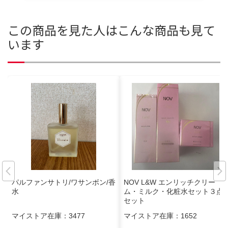
この商品を見た人はこんな商品も見て
います
パルファンサトリ/ワサンボン/香
NOV L&W エンリッチクリー
水
ム・ミルク・化粧水セット３点
セット
マイストア在庫：
3477
マイストア在庫：
1652