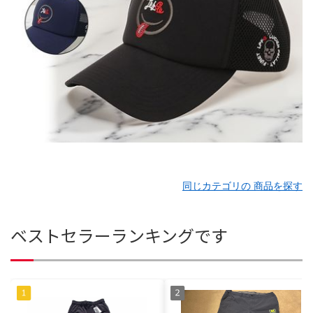
同じカテゴリの 商品を探す
ベストセラーランキングです