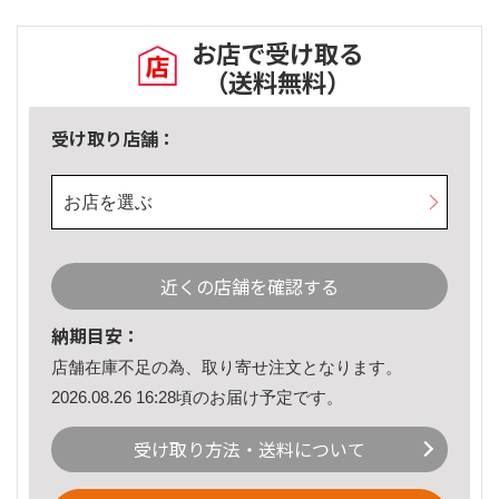
お店で受け取る
（送料無料）
受け取り店舗：
お店を選ぶ
近くの店舗を確認する
納期目安：
店舗在庫不足の為、取り寄せ注文となります。
2026.08.26 16:28頃のお届け予定です。
受け取り方法・送料について