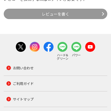
レビューを書く
ハード&
パワー
グリーン
お問い合わせ
ご利用ガイド
サイトマップ