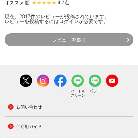
オススメ度
4.7点
現在、2817件のレビューが投稿されています。
レビューを投稿するには
ログイン
が必要です。
レビューを書く
ハード&
パワー
グリーン
お問い合わせ
ご利用ガイド