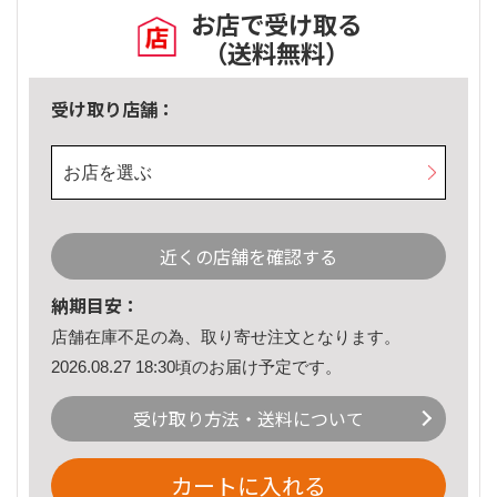
お店で受け取る
（送料無料）
受け取り店舗：
お店を選ぶ
近くの店舗を確認する
納期目安：
店舗在庫不足の為、取り寄せ注文となります。
2026.08.27 18:30頃のお届け予定です。
受け取り方法・送料について
カートに入れる