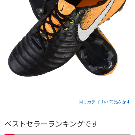
同じカテゴリの 商品を探す
ベストセラーランキングです