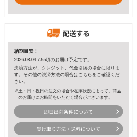
配送する
納期目安：
2026.08.04 7:55頃のお届け予定です。
決済方法が、クレジット、代金引換の場合に限りま
す。その他の決済方法の場合は
こちら
をご確認くだ
さい。
※土・日・祝日の注文の場合や在庫状況によって、商品
のお届けにお時間をいただく場合がございます。
即日出荷条件について
受け取り方法・送料について