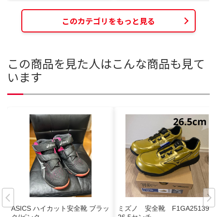
このカテゴリをもっと見る
この商品を見た人はこんな商品も見て
います
ASICS ハイカット安全靴 ブラッ
ミズノ 安全靴 F1GA251399