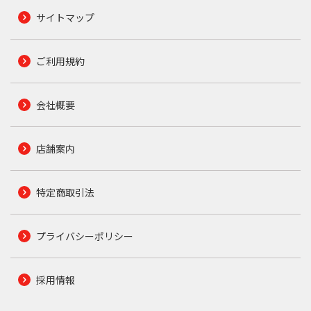
サイトマップ
ご利用規約
会社概要
店舗案内
特定商取引法
プライバシーポリシー
採用情報