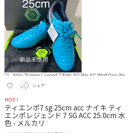
シェア
HOT !
ティエンポ7 sg 25cm acc ナイキ ティ
エンポレジェンド 7 SG ACC 25.0cm 水
色 - メルカリ