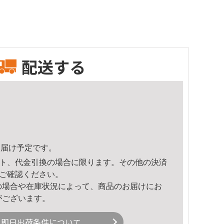
配送する
5頃のお届け予定です。
ト、代金引換の場合に限ります。その他の決済
ご確認ください。
の場合や在庫状況によって、商品のお届けにお
がございます。
即日出荷条件について