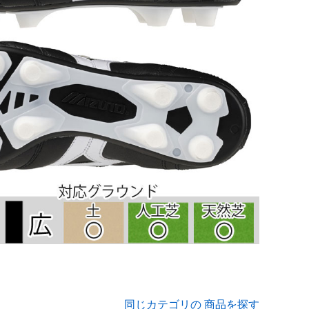
同じカテゴリの 商品を探す