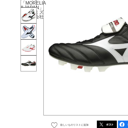
欲しいものリストに追加