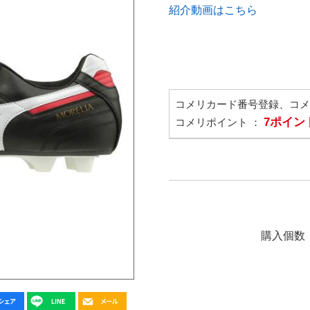
紹介動画はこちら
コメリカード番号登録、コ
7ポイン
コメリポイント ：
購入個数