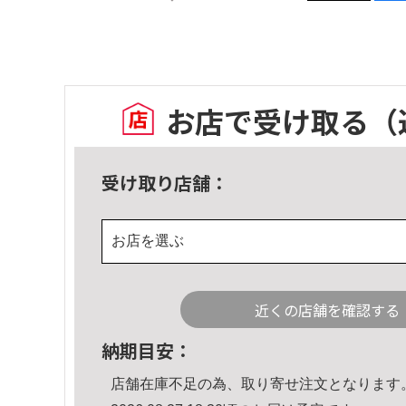
お店で受け取る
（
受け取り店舗：
お店を選ぶ
近くの店舗を確認する
納期目安：
店舗在庫不足の為、取り寄せ注文となります