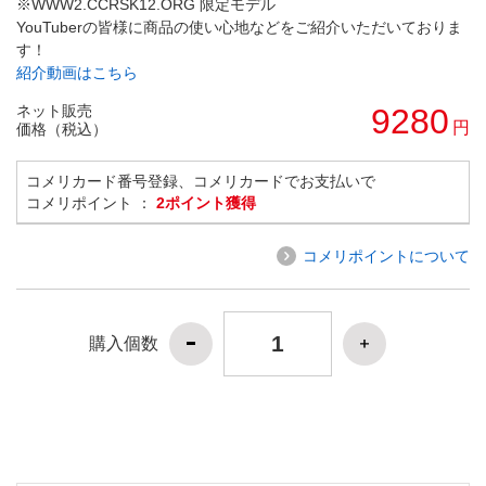
※WWW2.CCRSK12.ORG 限定モデル
YouTuberの皆様に商品の使い心地などをご紹介いただいておりま
す！
紹介動画はこちら
ネット販売
9280
円
価格（税込）
コメリカード番号登録、コメリカードでお支払いで
コメリポイント ：
2ポイント獲得
コメリポイントについて
購入個数