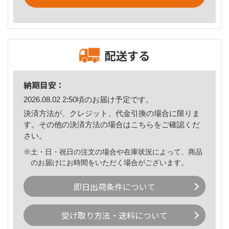
配送する
納期目安：
2026.08.02 2:50頃のお届け予定です。
決済方法が、クレジット、代金引換の場合に限りま
す。その他の決済方法の場合は
こちら
をご確認くだ
さい。
※土・日・祝日の注文の場合や在庫状況によって、商品
のお届けにお時間をいただく場合がございます。
即日出荷条件について
受け取り方法・送料について