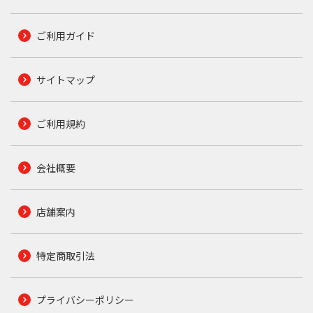
ご利用ガイド
サイトマップ
ご利用規約
会社概要
店舗案内
特定商取引法
プライバシーポリシー