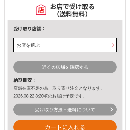
お店で受け取る
（送料無料）
受け取り店舗：
お店を選ぶ
近くの店舗を確認する
納期目安：
店舗在庫不足の為、取り寄せ注文となります。
2026.08.22 8:20頃のお届け予定です。
受け取り方法・送料について
カートに入れる