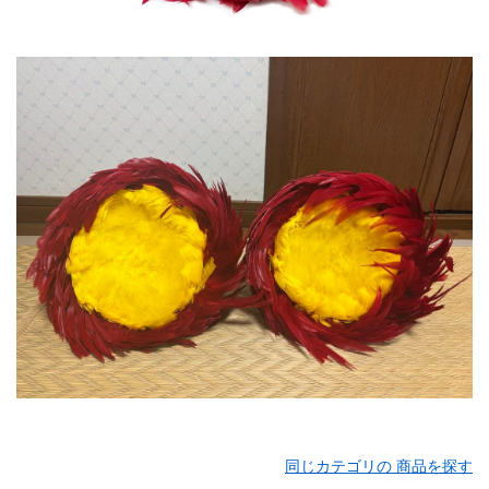
同じカテゴリの 商品を探す