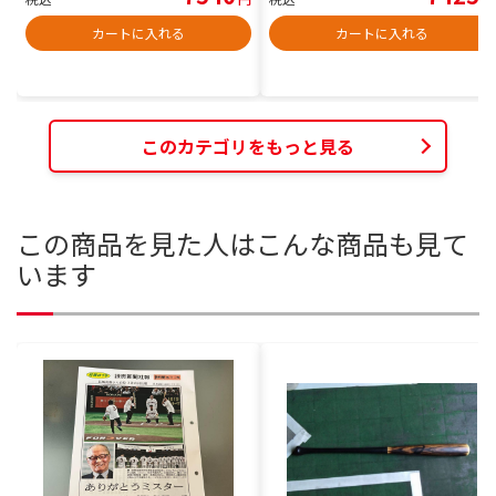
カートに入れる
カートに入れる
このカテゴリをもっと見る
この商品を見た人はこんな商品も見て
います