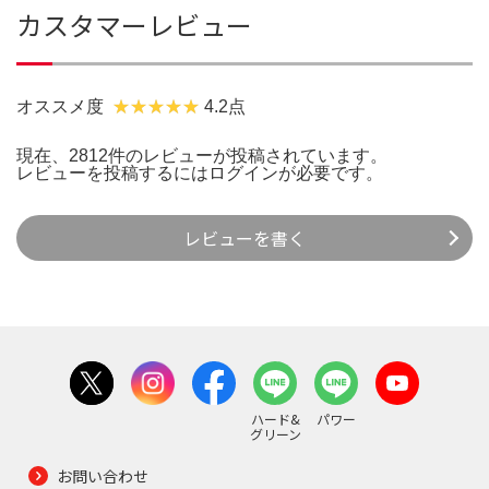
カスタマーレビュー
オススメ度
4.2点
現在、2812件のレビューが投稿されています。
レビューを投稿するには
ログイン
が必要です。
レビューを書く
ハード&
パワー
グリーン
お問い合わせ